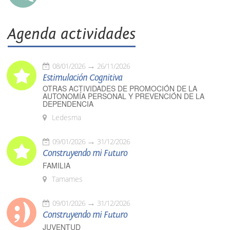
Agenda actividades
08/01/2026
26/11/2026
Estimulación Cognitiva
OTRAS ACTIVIDADES DE PROMOCIÓN DE LA
AUTONOMÍA PERSONAL Y PREVENCIÓN DE LA
DEPENDENCIA
Ledesma
09/01/2026
31/12/2026
Construyendo mi Futuro
FAMILIA
Tamames
09/01/2026
31/12/2026
Construyendo mi Futuro
JUVENTUD