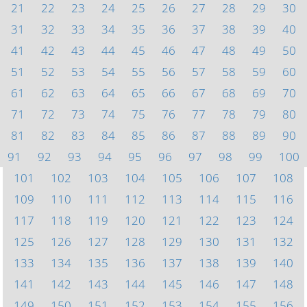
21
22
23
24
25
26
27
28
29
30
31
32
33
34
35
36
37
38
39
40
41
42
43
44
45
46
47
48
49
50
51
52
53
54
55
56
57
58
59
60
61
62
63
64
65
66
67
68
69
70
71
72
73
74
75
76
77
78
79
80
81
82
83
84
85
86
87
88
89
90
91
92
93
94
95
96
97
98
99
100
101
102
103
104
105
106
107
108
109
110
111
112
113
114
115
116
117
118
119
120
121
122
123
124
125
126
127
128
129
130
131
132
133
134
135
136
137
138
139
140
141
142
143
144
145
146
147
148
149
150
151
152
153
154
155
156