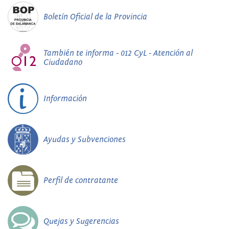
Boletín Oficial de la Provincia
También te informa - 012 CyL - Atención al
Ciudadano
Información
Ayudas y Subvenciones
Perfil de contratante
Quejas y Sugerencias