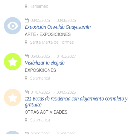
Tamames
08/05/2026
30/08/2026
Exposición Oswaldo Guayasamín
ARTE / EXPOSICIONES
Santa Marta de Tormes
05/06/2026
31/03/2027
Visibilizar lo elegido
EXPOSICIONES
Salamanca
01/07/2026
30/09/2026
122 Becas de residencia con alojamiento completo y
gratuito
OTRAS ACTIVIDADES
Salamanca
26/06/2026
31/08/2026