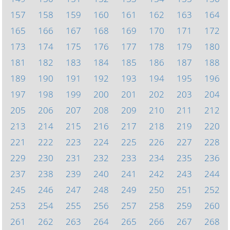
157
158
159
160
161
162
163
164
165
166
167
168
169
170
171
172
173
174
175
176
177
178
179
180
181
182
183
184
185
186
187
188
189
190
191
192
193
194
195
196
197
198
199
200
201
202
203
204
205
206
207
208
209
210
211
212
213
214
215
216
217
218
219
220
221
222
223
224
225
226
227
228
229
230
231
232
233
234
235
236
237
238
239
240
241
242
243
244
245
246
247
248
249
250
251
252
253
254
255
256
257
258
259
260
261
262
263
264
265
266
267
268