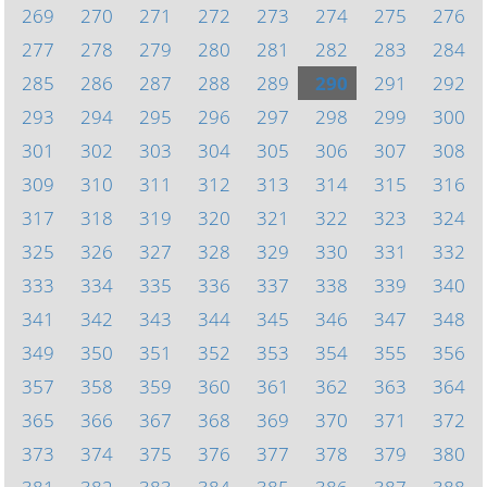
269
270
271
272
273
274
275
276
277
278
279
280
281
282
283
284
285
286
287
288
289
290
291
292
293
294
295
296
297
298
299
300
301
302
303
304
305
306
307
308
309
310
311
312
313
314
315
316
317
318
319
320
321
322
323
324
325
326
327
328
329
330
331
332
333
334
335
336
337
338
339
340
341
342
343
344
345
346
347
348
349
350
351
352
353
354
355
356
357
358
359
360
361
362
363
364
365
366
367
368
369
370
371
372
373
374
375
376
377
378
379
380