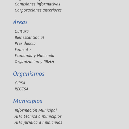
Comisiones informativas
Corporaciones anteriores
Áreas
Cultura
Bienestar Social
Presidencia
Fomento
Economía y Hacienda
Organización y RRHH
Organismos
CIPSA
REGTSA
Municipios
Información Municipal
ATM técnica a municipios
ATM jurídica a municipios