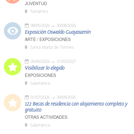
JUVENTUD
Tamames
08/05/2026
30/08/2026
Exposición Oswaldo Guayasamín
ARTE / EXPOSICIONES
Santa Marta de Tormes
05/06/2026
31/03/2027
Visibilizar lo elegido
EXPOSICIONES
Salamanca
01/07/2026
30/09/2026
122 Becas de residencia con alojamiento completo y
gratuito
OTRAS ACTIVIDADES
Salamanca