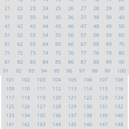
21
22
23
24
25
26
27
28
29
30
31
32
33
34
35
36
37
38
39
40
41
42
43
44
45
46
47
48
49
50
51
52
53
54
55
56
57
58
59
60
61
62
63
64
65
66
67
68
69
70
71
72
73
74
75
76
77
78
79
80
81
82
83
84
85
86
87
88
89
90
91
92
93
94
95
96
97
98
99
100
101
102
103
104
105
106
107
108
109
110
111
112
113
114
115
116
117
118
119
120
121
122
123
124
125
126
127
128
129
130
131
132
133
134
135
136
137
138
139
140
141
142
143
144
145
146
147
148