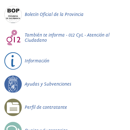
Boletín Oficial de la Provincia
También te informa - 012 CyL - Atención al
Ciudadano
Información
Ayudas y Subvenciones
Perfil de contratante