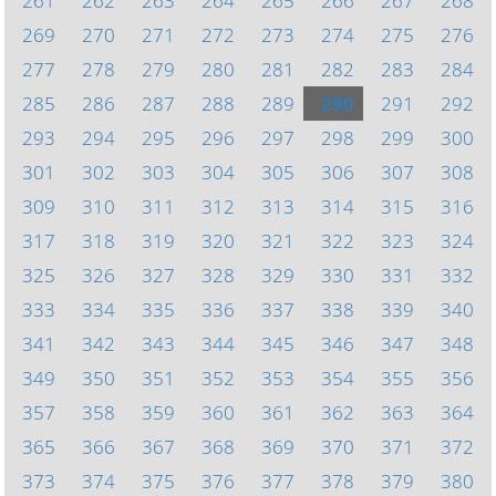
261
262
263
264
265
266
267
268
269
270
271
272
273
274
275
276
277
278
279
280
281
282
283
284
285
286
287
288
289
290
291
292
293
294
295
296
297
298
299
300
301
302
303
304
305
306
307
308
309
310
311
312
313
314
315
316
317
318
319
320
321
322
323
324
325
326
327
328
329
330
331
332
333
334
335
336
337
338
339
340
341
342
343
344
345
346
347
348
349
350
351
352
353
354
355
356
357
358
359
360
361
362
363
364
365
366
367
368
369
370
371
372
373
374
375
376
377
378
379
380