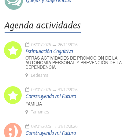
Quejas y Sugerencias
Agenda actividades
08/01/2026
26/11/2026
Estimulación Cognitiva
OTRAS ACTIVIDADES DE PROMOCIÓN DE LA
AUTONOMÍA PERSONAL Y PREVENCIÓN DE LA
DEPENDENCIA
Ledesma
09/01/2026
31/12/2026
Construyendo mi Futuro
FAMILIA
Tamames
09/01/2026
31/12/2026
Construyendo mi Futuro