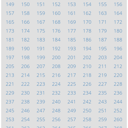
149
150
151
152
153
154
155
156
157
158
159
160
161
162
163
164
165
166
167
168
169
170
171
172
173
174
175
176
177
178
179
180
181
182
183
184
185
186
187
188
189
190
191
192
193
194
195
196
197
198
199
200
201
202
203
204
205
206
207
208
209
210
211
212
213
214
215
216
217
218
219
220
221
222
223
224
225
226
227
228
229
230
231
232
233
234
235
236
237
238
239
240
241
242
243
244
245
246
247
248
249
250
251
252
253
254
255
256
257
258
259
260