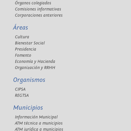
Órganos colegiados
Comisiones informativas
Corporaciones anteriores
Áreas
Cultura
Bienestar Social
Presidencia
Fomento
Economía y Hacienda
Organización y RRHH
Organismos
CIPSA
REGTSA
Municipios
Información Municipal
ATM técnica a municipios
ATM jurídica a municipios