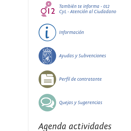
También te informa - 012
CyL - Atención al Ciudadano
Información
Ayudas y Subvenciones
Perfil de contratante
Quejas y Sugerencias
Agenda actividades