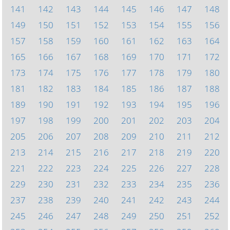
141
142
143
144
145
146
147
148
149
150
151
152
153
154
155
156
157
158
159
160
161
162
163
164
165
166
167
168
169
170
171
172
173
174
175
176
177
178
179
180
181
182
183
184
185
186
187
188
189
190
191
192
193
194
195
196
197
198
199
200
201
202
203
204
205
206
207
208
209
210
211
212
213
214
215
216
217
218
219
220
221
222
223
224
225
226
227
228
229
230
231
232
233
234
235
236
237
238
239
240
241
242
243
244
245
246
247
248
249
250
251
252