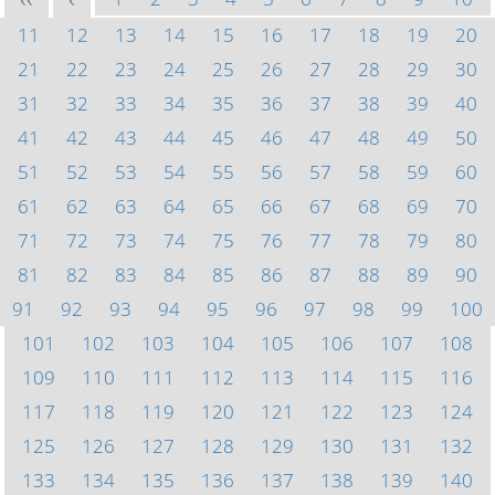
<<
<
11
12
13
14
15
16
17
18
19
20
21
22
23
24
25
26
27
28
29
30
31
32
33
34
35
36
37
38
39
40
41
42
43
44
45
46
47
48
49
50
51
52
53
54
55
56
57
58
59
60
61
62
63
64
65
66
67
68
69
70
71
72
73
74
75
76
77
78
79
80
81
82
83
84
85
86
87
88
89
90
91
92
93
94
95
96
97
98
99
100
101
102
103
104
105
106
107
108
109
110
111
112
113
114
115
116
117
118
119
120
121
122
123
124
125
126
127
128
129
130
131
132
133
134
135
136
137
138
139
140