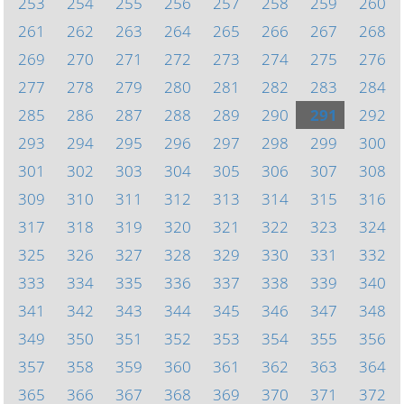
253
254
255
256
257
258
259
260
261
262
263
264
265
266
267
268
269
270
271
272
273
274
275
276
277
278
279
280
281
282
283
284
285
286
287
288
289
290
291
292
293
294
295
296
297
298
299
300
301
302
303
304
305
306
307
308
309
310
311
312
313
314
315
316
317
318
319
320
321
322
323
324
325
326
327
328
329
330
331
332
333
334
335
336
337
338
339
340
341
342
343
344
345
346
347
348
349
350
351
352
353
354
355
356
357
358
359
360
361
362
363
364
365
366
367
368
369
370
371
372