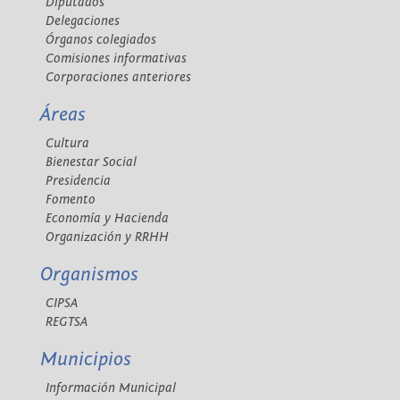
Diputados
Delegaciones
Órganos colegiados
Comisiones informativas
Corporaciones anteriores
Áreas
Cultura
Bienestar Social
Presidencia
Fomento
Economía y Hacienda
Organización y RRHH
Organismos
CIPSA
REGTSA
Municipios
Información Municipal