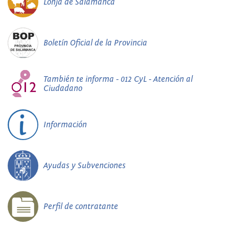
Lonja de Salamanca
Boletín Oficial de la Provincia
También te informa - 012 CyL - Atención al
Ciudadano
Información
Ayudas y Subvenciones
Perfil de contratante