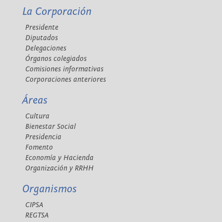
La Corporación
Presidente
Diputados
Delegaciones
Órganos colegiados
Comisiones informativas
Corporaciones anteriores
Áreas
Cultura
Bienestar Social
Presidencia
Fomento
Economía y Hacienda
Organización y RRHH
Organismos
CIPSA
REGTSA