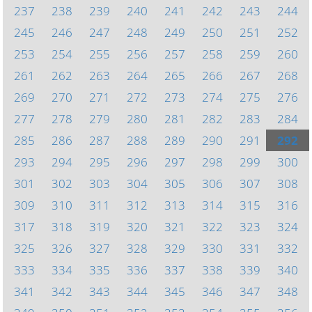
237
238
239
240
241
242
243
244
245
246
247
248
249
250
251
252
253
254
255
256
257
258
259
260
261
262
263
264
265
266
267
268
269
270
271
272
273
274
275
276
277
278
279
280
281
282
283
284
285
286
287
288
289
290
291
292
293
294
295
296
297
298
299
300
301
302
303
304
305
306
307
308
309
310
311
312
313
314
315
316
317
318
319
320
321
322
323
324
325
326
327
328
329
330
331
332
333
334
335
336
337
338
339
340
341
342
343
344
345
346
347
348