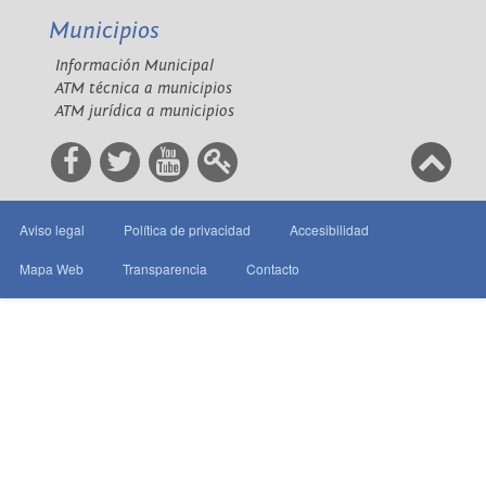
Municipios
Información Municipal
ATM técnica a municipios
ATM jurídica a municipios
Aviso legal
Política de privacidad
Accesibilidad
Mapa Web
Transparencia
Contacto