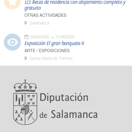
122 Becas de residencia con alojamiento completo y
gratuito
OTRAS ACTIVIDADES
Salamanca
26/06/2026
31/08/2026
Exposición El gran banquete II
ARTE / EXPOSICIONES
Santa Marta de Tormes