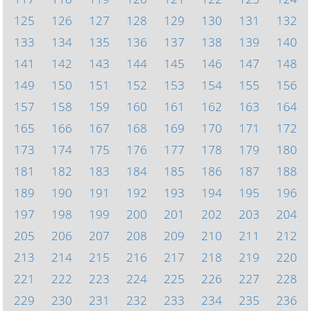
125
126
127
128
129
130
131
132
133
134
135
136
137
138
139
140
141
142
143
144
145
146
147
148
149
150
151
152
153
154
155
156
157
158
159
160
161
162
163
164
165
166
167
168
169
170
171
172
173
174
175
176
177
178
179
180
181
182
183
184
185
186
187
188
189
190
191
192
193
194
195
196
197
198
199
200
201
202
203
204
205
206
207
208
209
210
211
212
213
214
215
216
217
218
219
220
221
222
223
224
225
226
227
228
229
230
231
232
233
234
235
236