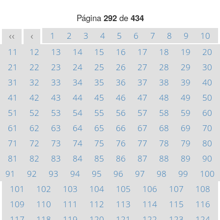
Página
292
de
434
1
2
3
4
5
6
7
8
9
10
<<
<
11
12
13
14
15
16
17
18
19
20
21
22
23
24
25
26
27
28
29
30
31
32
33
34
35
36
37
38
39
40
41
42
43
44
45
46
47
48
49
50
51
52
53
54
55
56
57
58
59
60
61
62
63
64
65
66
67
68
69
70
71
72
73
74
75
76
77
78
79
80
81
82
83
84
85
86
87
88
89
90
91
92
93
94
95
96
97
98
99
100
101
102
103
104
105
106
107
108
109
110
111
112
113
114
115
116
117
118
119
120
121
122
123
124