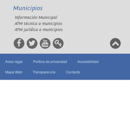
Municipios
Información Municipal
ATM técnica a municipios
ATM jurídica a municipios
Aviso legal
Política de privacidad
Accesibilidad
Mapa Web
Transparencia
Contacto