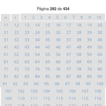
Página
292
de
434
1
2
3
4
5
6
7
8
9
10
<<
<
11
12
13
14
15
16
17
18
19
20
21
22
23
24
25
26
27
28
29
30
31
32
33
34
35
36
37
38
39
40
41
42
43
44
45
46
47
48
49
50
51
52
53
54
55
56
57
58
59
60
61
62
63
64
65
66
67
68
69
70
71
72
73
74
75
76
77
78
79
80
81
82
83
84
85
86
87
88
89
90
91
92
93
94
95
96
97
98
99
100
101
102
103
104
105
106
107
108
109
110
111
112
113
114
115
116
117
118
119
120
121
122
123
124