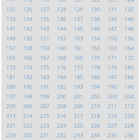
125
126
127
128
129
130
131
132
133
134
135
136
137
138
139
140
141
142
143
144
145
146
147
148
149
150
151
152
153
154
155
156
157
158
159
160
161
162
163
164
165
166
167
168
169
170
171
172
173
174
175
176
177
178
179
180
181
182
183
184
185
186
187
188
189
190
191
192
193
194
195
196
197
198
199
200
201
202
203
204
205
206
207
208
209
210
211
212
213
214
215
216
217
218
219
220
221
222
223
224
225
226
227
228
229
230
231
232
233
234
235
236