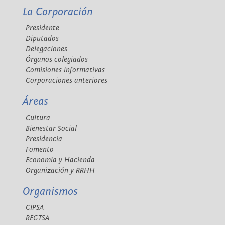
La Corporación
Presidente
Diputados
Delegaciones
Órganos colegiados
Comisiones informativas
Corporaciones anteriores
Áreas
Cultura
Bienestar Social
Presidencia
Fomento
Economía y Hacienda
Organización y RRHH
Organismos
CIPSA
REGTSA