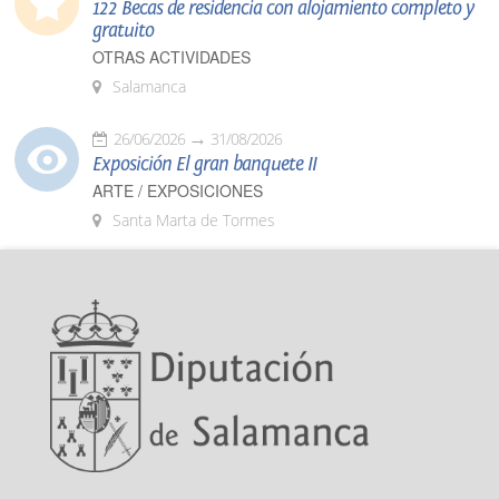
122 Becas de residencia con alojamiento completo y
gratuito
OTRAS ACTIVIDADES
Salamanca
26/06/2026
31/08/2026
Exposición El gran banquete II
ARTE / EXPOSICIONES
Santa Marta de Tormes