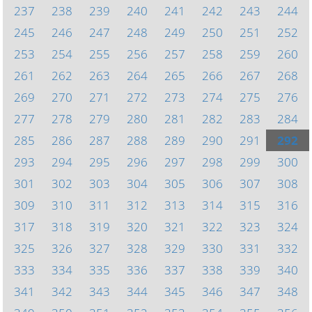
237
238
239
240
241
242
243
244
245
246
247
248
249
250
251
252
253
254
255
256
257
258
259
260
261
262
263
264
265
266
267
268
269
270
271
272
273
274
275
276
277
278
279
280
281
282
283
284
285
286
287
288
289
290
291
292
293
294
295
296
297
298
299
300
301
302
303
304
305
306
307
308
309
310
311
312
313
314
315
316
317
318
319
320
321
322
323
324
325
326
327
328
329
330
331
332
333
334
335
336
337
338
339
340
341
342
343
344
345
346
347
348