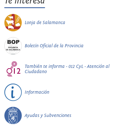
Te interesa
Lonja de Salamanca
Boletín Oficial de la Provincia
También te informa - 012 CyL - Atención al
Ciudadano
Información
Ayudas y Subvenciones