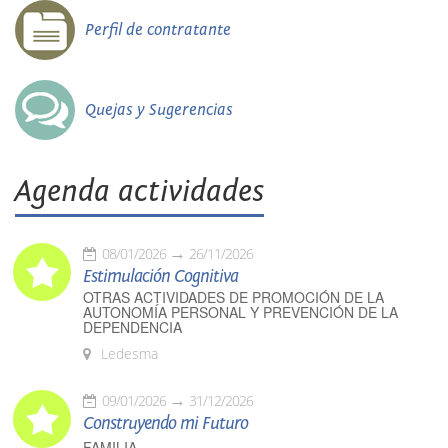
Perfil de contratante
Quejas y Sugerencias
Agenda actividades
08/01/2026
26/11/2026
Estimulación Cognitiva
OTRAS ACTIVIDADES DE PROMOCIÓN DE LA
AUTONOMÍA PERSONAL Y PREVENCIÓN DE LA
DEPENDENCIA
Ledesma
09/01/2026
31/12/2026
Construyendo mi Futuro
FAMILIA