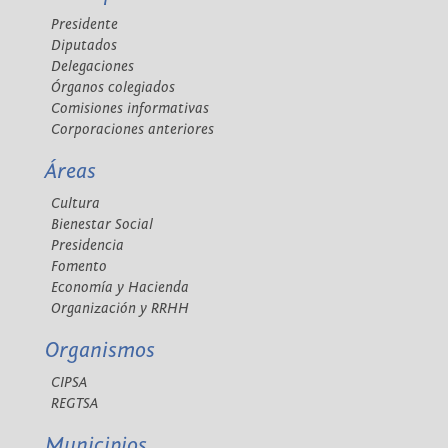
Presidente
Diputados
Delegaciones
Órganos colegiados
Comisiones informativas
Corporaciones anteriores
Áreas
Cultura
Bienestar Social
Presidencia
Fomento
Economía y Hacienda
Organización y RRHH
Organismos
CIPSA
REGTSA
Municipios