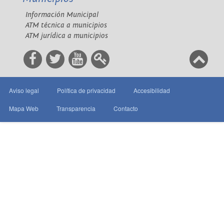
Información Municipal
ATM técnica a municipios
ATM jurídica a municipios
Aviso legal
Política de privacidad
Accesibilidad
Mapa Web
Transparencia
Contacto