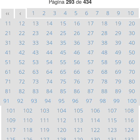
Página
293
de
434
1
2
3
4
5
6
7
8
9
10
<<
<
11
12
13
14
15
16
17
18
19
20
21
22
23
24
25
26
27
28
29
30
31
32
33
34
35
36
37
38
39
40
41
42
43
44
45
46
47
48
49
50
51
52
53
54
55
56
57
58
59
60
61
62
63
64
65
66
67
68
69
70
71
72
73
74
75
76
77
78
79
80
81
82
83
84
85
86
87
88
89
90
91
92
93
94
95
96
97
98
99
100
101
102
103
104
105
106
107
108
109
110
111
112
113
114
115
116
117
118
119
120
121
122
123
124
125
126
127
128
129
130
131
132