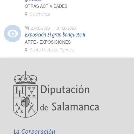
OTRAS ACTIVIDADES
Salamanca
26/06/2026
31/08/2026
Exposición El gran banquete II
ARTE / EXPOSICIONES
Santa Marta de Tormes
La Corporación