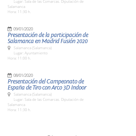
Lugar: Sala de las Comarcas. Diputación de
Salamanca
Hora: 11:30 h.
09/01/2020
Presentación de la participación de
Salamanca en Madrid Fusión 2020
Salamanca (Salamanca)
Lugar: Ayuntamiento
Hora: 11:00 h.
08/01/2020
Presentación del Campeonato de
España de Tiro con Arco 3D Indoor
Salamanca (Salamanca)
Lugar: Sala de las Comarcas. Diputación de
Salamanca
Hora: 11:30 h.