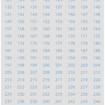
133
134
135
136
137
138
139
140
141
142
143
144
145
146
147
148
149
150
151
152
153
154
155
156
157
158
159
160
161
162
163
164
165
166
167
168
169
170
171
172
173
174
175
176
177
178
179
180
181
182
183
184
185
186
187
188
189
190
191
192
193
194
195
196
197
198
199
200
201
202
203
204
205
206
207
208
209
210
211
212
213
214
215
216
217
218
219
220
221
222
223
224
225
226
227
228
229
230
231
232
233
234
235
236
237
238
239
240
241
242
243
244