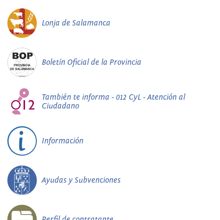
Lonja de Salamanca
Boletín Oficial de la Provincia
También te informa - 012 CyL - Atención al
Ciudadano
Información
Ayudas y Subvenciones
Perfil de contratante