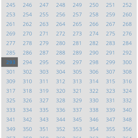
245
246
247
248
249
250
251
252
253
254
255
256
257
258
259
260
261
262
263
264
265
266
267
268
269
270
271
272
273
274
275
276
277
278
279
280
281
282
283
284
285
286
287
288
289
290
291
292
293
294
295
296
297
298
299
300
301
302
303
304
305
306
307
308
309
310
311
312
313
314
315
316
317
318
319
320
321
322
323
324
325
326
327
328
329
330
331
332
333
334
335
336
337
338
339
340
341
342
343
344
345
346
347
348
349
350
351
352
353
354
355
356