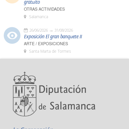
gratuito
OTRAS ACTIVIDADES
Salamanca
26/06/2026
31/08/2026
Exposición El gran banquete II
ARTE / EXPOSICIONES
Santa Marta de Tormes