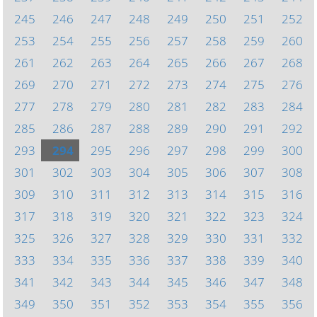
245
246
247
248
249
250
251
252
253
254
255
256
257
258
259
260
261
262
263
264
265
266
267
268
269
270
271
272
273
274
275
276
277
278
279
280
281
282
283
284
285
286
287
288
289
290
291
292
293
294
295
296
297
298
299
300
301
302
303
304
305
306
307
308
309
310
311
312
313
314
315
316
317
318
319
320
321
322
323
324
325
326
327
328
329
330
331
332
333
334
335
336
337
338
339
340
341
342
343
344
345
346
347
348
349
350
351
352
353
354
355
356