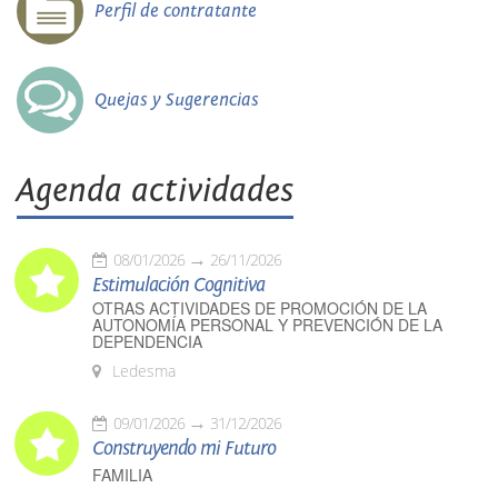
Perfil de contratante
Quejas y Sugerencias
Agenda actividades
08/01/2026
26/11/2026
Estimulación Cognitiva
OTRAS ACTIVIDADES DE PROMOCIÓN DE LA
AUTONOMÍA PERSONAL Y PREVENCIÓN DE LA
DEPENDENCIA
Ledesma
09/01/2026
31/12/2026
Construyendo mi Futuro
FAMILIA