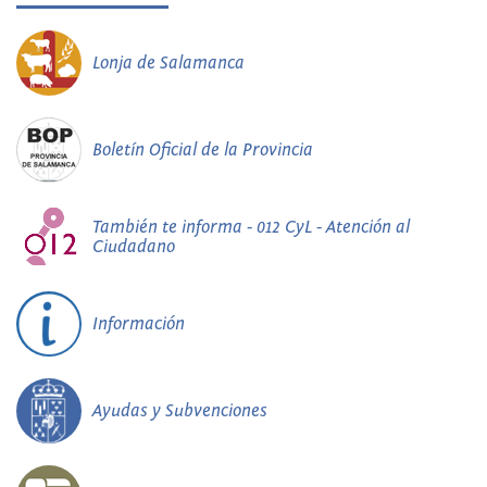
Lonja de Salamanca
Boletín Oficial de la Provincia
También te informa - 012 CyL - Atención al
Ciudadano
Información
Ayudas y Subvenciones