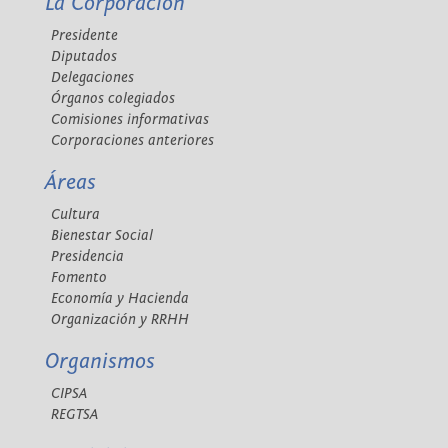
La Corporación
Presidente
Diputados
Delegaciones
Órganos colegiados
Comisiones informativas
Corporaciones anteriores
Áreas
Cultura
Bienestar Social
Presidencia
Fomento
Economía y Hacienda
Organización y RRHH
Organismos
CIPSA
REGTSA