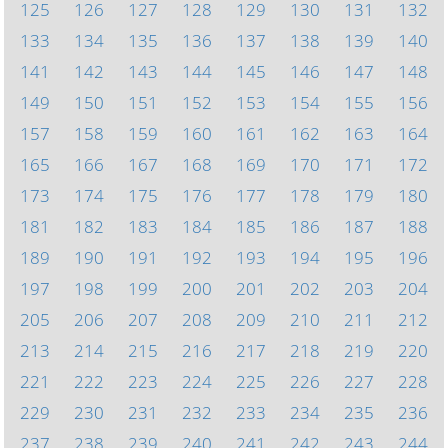
125
126
127
128
129
130
131
132
133
134
135
136
137
138
139
140
141
142
143
144
145
146
147
148
149
150
151
152
153
154
155
156
157
158
159
160
161
162
163
164
165
166
167
168
169
170
171
172
173
174
175
176
177
178
179
180
181
182
183
184
185
186
187
188
189
190
191
192
193
194
195
196
197
198
199
200
201
202
203
204
205
206
207
208
209
210
211
212
213
214
215
216
217
218
219
220
221
222
223
224
225
226
227
228
229
230
231
232
233
234
235
236
237
238
239
240
241
242
243
244