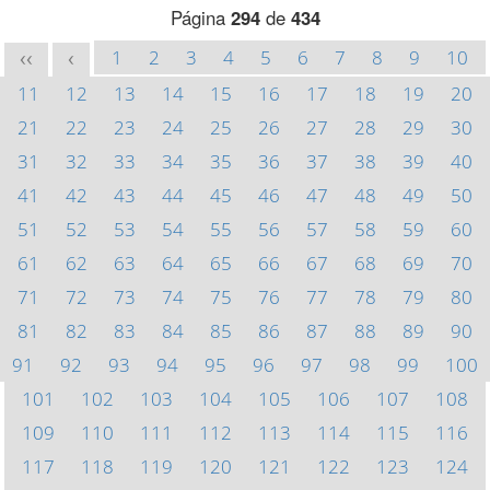
Página
294
de
434
1
2
3
4
5
6
7
8
9
10
<<
<
11
12
13
14
15
16
17
18
19
20
21
22
23
24
25
26
27
28
29
30
31
32
33
34
35
36
37
38
39
40
41
42
43
44
45
46
47
48
49
50
51
52
53
54
55
56
57
58
59
60
61
62
63
64
65
66
67
68
69
70
71
72
73
74
75
76
77
78
79
80
81
82
83
84
85
86
87
88
89
90
91
92
93
94
95
96
97
98
99
100
101
102
103
104
105
106
107
108
109
110
111
112
113
114
115
116
117
118
119
120
121
122
123
124