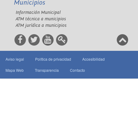
Municipios
Información Municipal
ATM técnica a municipios
ATM jurídica a municipios
Aviso legal
Política de privacidad
Accesibilidad
Mapa Web
Transparencia
Contacto