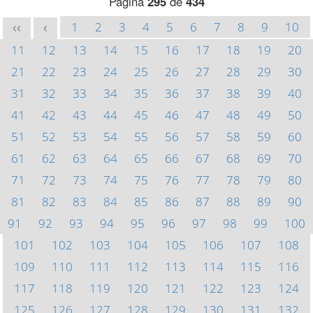
Página
295
de
434
1
2
3
4
5
6
7
8
9
10
<<
<
11
12
13
14
15
16
17
18
19
20
21
22
23
24
25
26
27
28
29
30
31
32
33
34
35
36
37
38
39
40
41
42
43
44
45
46
47
48
49
50
51
52
53
54
55
56
57
58
59
60
61
62
63
64
65
66
67
68
69
70
71
72
73
74
75
76
77
78
79
80
81
82
83
84
85
86
87
88
89
90
91
92
93
94
95
96
97
98
99
100
101
102
103
104
105
106
107
108
109
110
111
112
113
114
115
116
117
118
119
120
121
122
123
124
125
126
127
128
129
130
131
132