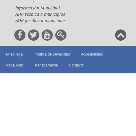
Información Municipal
ATM técnica a municipios
ATM jurídica a municipios
Aviso legal
Política de privacidad
Accesibilidad
Mapa Web
Transparencia
Contacto