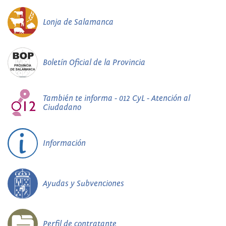
Lonja de Salamanca
Boletín Oficial de la Provincia
También te informa - 012 CyL - Atención al
Ciudadano
Información
Ayudas y Subvenciones
Perfil de contratante