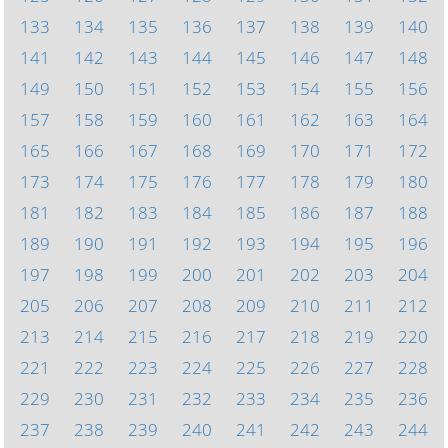
133
134
135
136
137
138
139
140
141
142
143
144
145
146
147
148
149
150
151
152
153
154
155
156
157
158
159
160
161
162
163
164
165
166
167
168
169
170
171
172
173
174
175
176
177
178
179
180
181
182
183
184
185
186
187
188
189
190
191
192
193
194
195
196
197
198
199
200
201
202
203
204
205
206
207
208
209
210
211
212
213
214
215
216
217
218
219
220
221
222
223
224
225
226
227
228
229
230
231
232
233
234
235
236
237
238
239
240
241
242
243
244