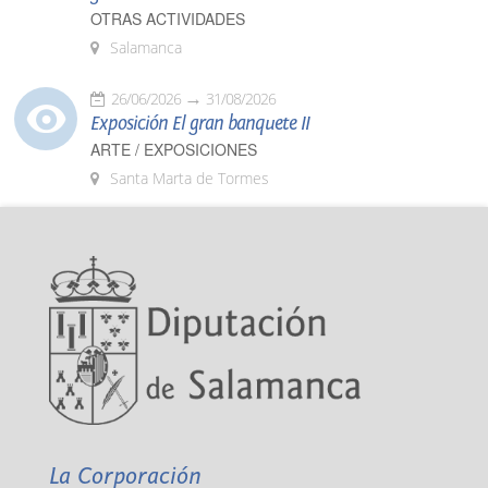
OTRAS ACTIVIDADES
Salamanca
26/06/2026
31/08/2026
Exposición El gran banquete II
ARTE / EXPOSICIONES
Santa Marta de Tormes
La Corporación