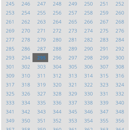
245
246
247
248
249
250
251
252
253
254
255
256
257
258
259
260
261
262
263
264
265
266
267
268
269
270
271
272
273
274
275
276
277
278
279
280
281
282
283
284
285
286
287
288
289
290
291
292
293
294
295
296
297
298
299
300
301
302
303
304
305
306
307
308
309
310
311
312
313
314
315
316
317
318
319
320
321
322
323
324
325
326
327
328
329
330
331
332
333
334
335
336
337
338
339
340
341
342
343
344
345
346
347
348
349
350
351
352
353
354
355
356
357
358
359
360
361
362
363
364