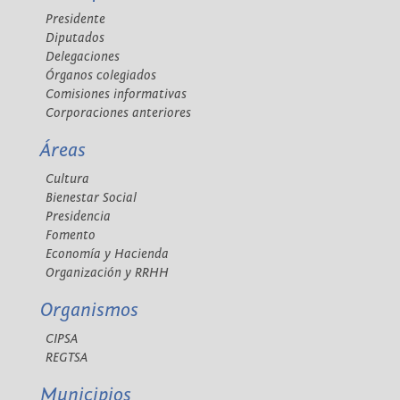
Presidente
Diputados
Delegaciones
Órganos colegiados
Comisiones informativas
Corporaciones anteriores
Áreas
Cultura
Bienestar Social
Presidencia
Fomento
Economía y Hacienda
Organización y RRHH
Organismos
CIPSA
REGTSA
Municipios