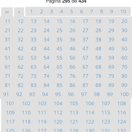
Página
295
de
434
1
2
3
4
5
6
7
8
9
10
<<
<
11
12
13
14
15
16
17
18
19
20
21
22
23
24
25
26
27
28
29
30
31
32
33
34
35
36
37
38
39
40
41
42
43
44
45
46
47
48
49
50
51
52
53
54
55
56
57
58
59
60
61
62
63
64
65
66
67
68
69
70
71
72
73
74
75
76
77
78
79
80
81
82
83
84
85
86
87
88
89
90
91
92
93
94
95
96
97
98
99
100
101
102
103
104
105
106
107
108
109
110
111
112
113
114
115
116
117
118
119
120
121
122
123
124
125
126
127
128
129
130
131
132