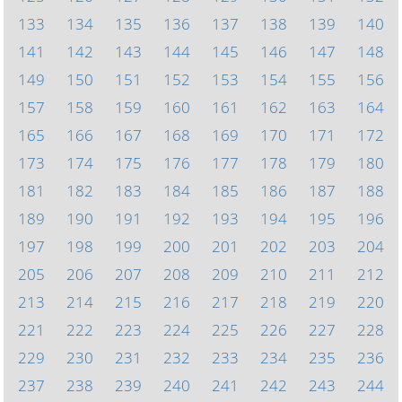
133
134
135
136
137
138
139
140
141
142
143
144
145
146
147
148
149
150
151
152
153
154
155
156
157
158
159
160
161
162
163
164
165
166
167
168
169
170
171
172
173
174
175
176
177
178
179
180
181
182
183
184
185
186
187
188
189
190
191
192
193
194
195
196
197
198
199
200
201
202
203
204
205
206
207
208
209
210
211
212
213
214
215
216
217
218
219
220
221
222
223
224
225
226
227
228
229
230
231
232
233
234
235
236
237
238
239
240
241
242
243
244