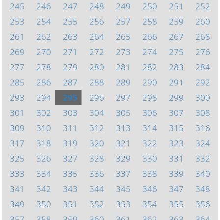
245
246
247
248
249
250
251
252
253
254
255
256
257
258
259
260
261
262
263
264
265
266
267
268
269
270
271
272
273
274
275
276
277
278
279
280
281
282
283
284
285
286
287
288
289
290
291
292
293
294
295
296
297
298
299
300
301
302
303
304
305
306
307
308
309
310
311
312
313
314
315
316
317
318
319
320
321
322
323
324
325
326
327
328
329
330
331
332
333
334
335
336
337
338
339
340
341
342
343
344
345
346
347
348
349
350
351
352
353
354
355
356
357
358
359
360
361
362
363
364