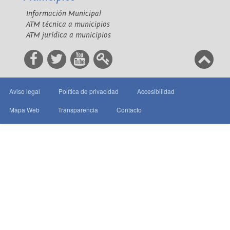
Información Municipal
ATM técnica a municipios
ATM jurídica a municipios
Aviso legal
Política de privacidad
Accesibilidad
Mapa Web
Transparencia
Contacto