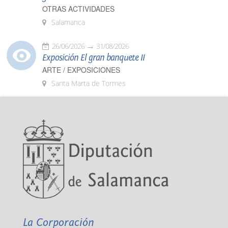
OTRAS ACTIVIDADES
Salamanca
26/06/2026
31/08/2026
Exposición El gran banquete II
ARTE / EXPOSICIONES
Santa Marta de Tormes
La Corporación