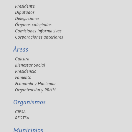
Presidente
Diputados
Delegaciones
Órganos colegiados
Comisiones informativas
Corporaciones anteriores
Áreas
Cultura
Bienestar Social
Presidencia
Fomento
Economía y Hacienda
Organización y RRHH
Organismos
CIPSA
REGTSA
Municipios