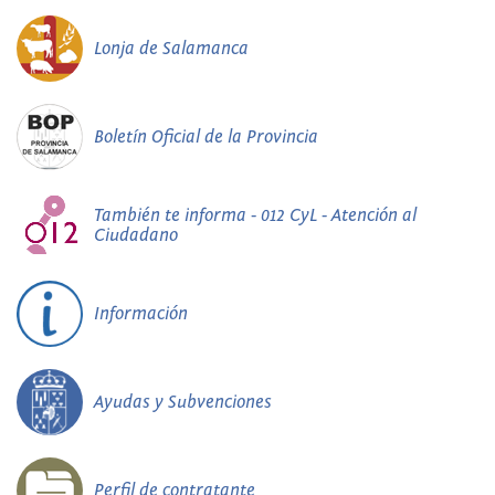
Lonja de Salamanca
Boletín Oficial de la Provincia
También te informa - 012 CyL - Atención al
Ciudadano
Información
Ayudas y Subvenciones
Perfil de contratante