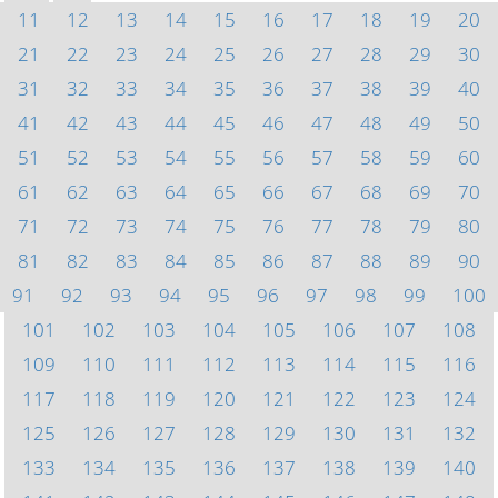
11
12
13
14
15
16
17
18
19
20
21
22
23
24
25
26
27
28
29
30
31
32
33
34
35
36
37
38
39
40
41
42
43
44
45
46
47
48
49
50
51
52
53
54
55
56
57
58
59
60
61
62
63
64
65
66
67
68
69
70
71
72
73
74
75
76
77
78
79
80
81
82
83
84
85
86
87
88
89
90
91
92
93
94
95
96
97
98
99
100
101
102
103
104
105
106
107
108
109
110
111
112
113
114
115
116
117
118
119
120
121
122
123
124
125
126
127
128
129
130
131
132
133
134
135
136
137
138
139
140