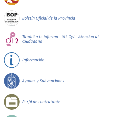
Boletín Oficial de la Provincia
También te informa - 012 CyL - Atención al
Ciudadano
Información
Ayudas y Subvenciones
Perfil de contratante