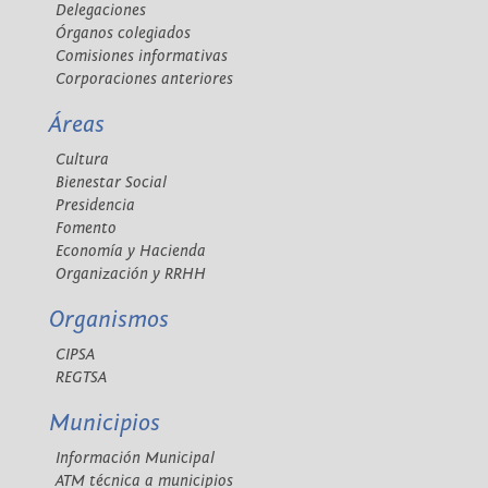
Delegaciones
Órganos colegiados
Comisiones informativas
Corporaciones anteriores
Áreas
Cultura
Bienestar Social
Presidencia
Fomento
Economía y Hacienda
Organización y RRHH
Organismos
CIPSA
REGTSA
Municipios
Información Municipal
ATM técnica a municipios