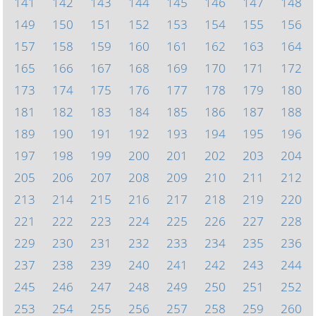
141
142
143
144
145
146
147
148
149
150
151
152
153
154
155
156
157
158
159
160
161
162
163
164
165
166
167
168
169
170
171
172
173
174
175
176
177
178
179
180
181
182
183
184
185
186
187
188
189
190
191
192
193
194
195
196
197
198
199
200
201
202
203
204
205
206
207
208
209
210
211
212
213
214
215
216
217
218
219
220
221
222
223
224
225
226
227
228
229
230
231
232
233
234
235
236
237
238
239
240
241
242
243
244
245
246
247
248
249
250
251
252
253
254
255
256
257
258
259
260