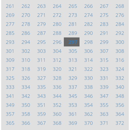
261
262
263
264
265
266
267
268
269
270
271
272
273
274
275
276
277
278
279
280
281
282
283
284
285
286
287
288
289
290
291
292
293
294
295
296
297
298
299
300
301
302
303
304
305
306
307
308
309
310
311
312
313
314
315
316
317
318
319
320
321
322
323
324
325
326
327
328
329
330
331
332
333
334
335
336
337
338
339
340
341
342
343
344
345
346
347
348
349
350
351
352
353
354
355
356
357
358
359
360
361
362
363
364
365
366
367
368
369
370
371
372