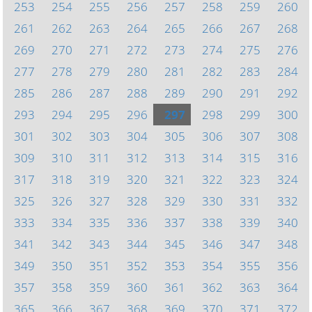
253
254
255
256
257
258
259
260
261
262
263
264
265
266
267
268
269
270
271
272
273
274
275
276
277
278
279
280
281
282
283
284
285
286
287
288
289
290
291
292
293
294
295
296
297
298
299
300
301
302
303
304
305
306
307
308
309
310
311
312
313
314
315
316
317
318
319
320
321
322
323
324
325
326
327
328
329
330
331
332
333
334
335
336
337
338
339
340
341
342
343
344
345
346
347
348
349
350
351
352
353
354
355
356
357
358
359
360
361
362
363
364
365
366
367
368
369
370
371
372