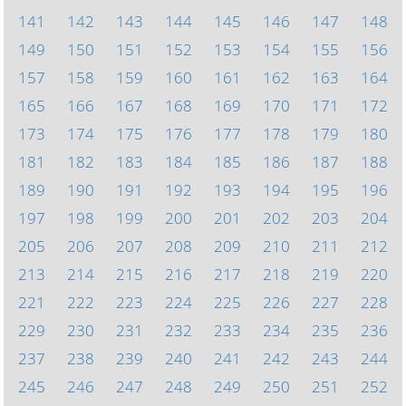
141
142
143
144
145
146
147
148
149
150
151
152
153
154
155
156
157
158
159
160
161
162
163
164
165
166
167
168
169
170
171
172
173
174
175
176
177
178
179
180
181
182
183
184
185
186
187
188
189
190
191
192
193
194
195
196
197
198
199
200
201
202
203
204
205
206
207
208
209
210
211
212
213
214
215
216
217
218
219
220
221
222
223
224
225
226
227
228
229
230
231
232
233
234
235
236
237
238
239
240
241
242
243
244
245
246
247
248
249
250
251
252