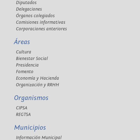
Diputados
Delegaciones
Órganos colegiados
Comisiones informativas
Corporaciones anteriores
Áreas
Cultura
Bienestar Social
Presidencia
Fomento
Economía y Hacienda
Organización y RRHH
Organismos
CIPSA
REGTSA
Municipios
Información Municipal