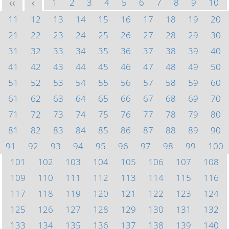
1
2
3
4
5
6
7
8
9
10
<<
<
11
12
13
14
15
16
17
18
19
20
21
22
23
24
25
26
27
28
29
30
31
32
33
34
35
36
37
38
39
40
41
42
43
44
45
46
47
48
49
50
51
52
53
54
55
56
57
58
59
60
61
62
63
64
65
66
67
68
69
70
71
72
73
74
75
76
77
78
79
80
81
82
83
84
85
86
87
88
89
90
91
92
93
94
95
96
97
98
99
100
101
102
103
104
105
106
107
108
109
110
111
112
113
114
115
116
117
118
119
120
121
122
123
124
125
126
127
128
129
130
131
132
133
134
135
136
137
138
139
140