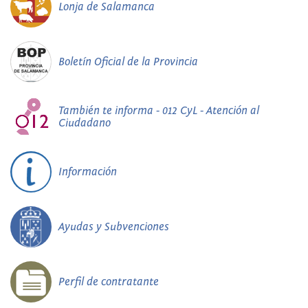
Lonja de Salamanca
Boletín Oficial de la Provincia
También te informa - 012 CyL - Atención al
Ciudadano
Información
Ayudas y Subvenciones
Perfil de contratante