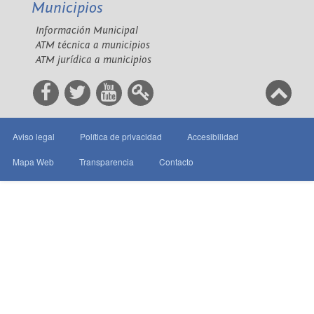
Municipios
Información Municipal
ATM técnica a municipios
ATM jurídica a municipios
Aviso legal
Política de privacidad
Accesibilidad
Mapa Web
Transparencia
Contacto