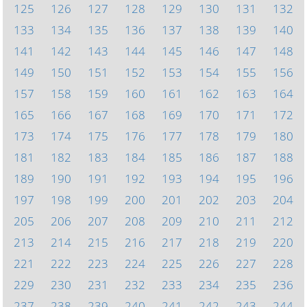
125
126
127
128
129
130
131
132
133
134
135
136
137
138
139
140
141
142
143
144
145
146
147
148
149
150
151
152
153
154
155
156
157
158
159
160
161
162
163
164
165
166
167
168
169
170
171
172
173
174
175
176
177
178
179
180
181
182
183
184
185
186
187
188
189
190
191
192
193
194
195
196
197
198
199
200
201
202
203
204
205
206
207
208
209
210
211
212
213
214
215
216
217
218
219
220
221
222
223
224
225
226
227
228
229
230
231
232
233
234
235
236
237
238
239
240
241
242
243
244