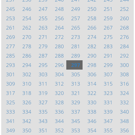
245
246
247
248
249
250
251
252
253
254
255
256
257
258
259
260
261
262
263
264
265
266
267
268
269
270
271
272
273
274
275
276
277
278
279
280
281
282
283
284
285
286
287
288
289
290
291
292
293
294
295
296
297
298
299
300
301
302
303
304
305
306
307
308
309
310
311
312
313
314
315
316
317
318
319
320
321
322
323
324
325
326
327
328
329
330
331
332
333
334
335
336
337
338
339
340
341
342
343
344
345
346
347
348
349
350
351
352
353
354
355
356