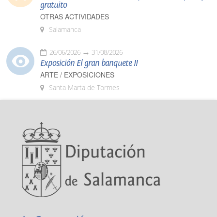
gratuito
OTRAS ACTIVIDADES
Salamanca
26/06/2026
31/08/2026
Exposición El gran banquete II
ARTE / EXPOSICIONES
Santa Marta de Tormes