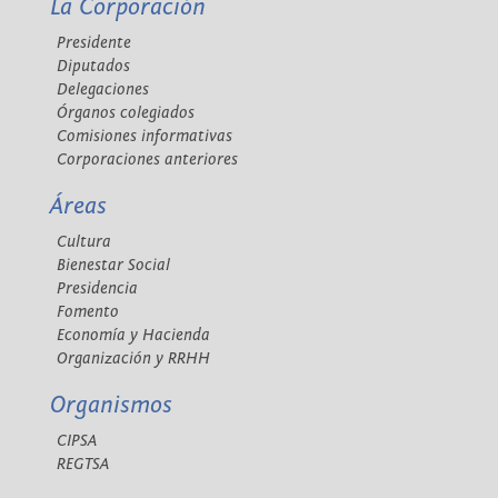
La Corporación
Presidente
Diputados
Delegaciones
Órganos colegiados
Comisiones informativas
Corporaciones anteriores
Áreas
Cultura
Bienestar Social
Presidencia
Fomento
Economía y Hacienda
Organización y RRHH
Organismos
CIPSA
REGTSA