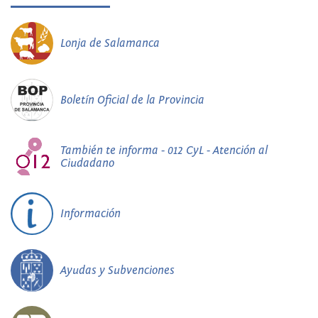
Lonja de Salamanca
Boletín Oficial de la Provincia
También te informa - 012 CyL - Atención al
Ciudadano
Información
Ayudas y Subvenciones