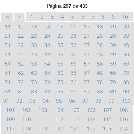
Página
297
de
433
1
2
3
4
5
6
7
8
9
10
<<
<
11
12
13
14
15
16
17
18
19
20
21
22
23
24
25
26
27
28
29
30
31
32
33
34
35
36
37
38
39
40
41
42
43
44
45
46
47
48
49
50
51
52
53
54
55
56
57
58
59
60
61
62
63
64
65
66
67
68
69
70
71
72
73
74
75
76
77
78
79
80
81
82
83
84
85
86
87
88
89
90
91
92
93
94
95
96
97
98
99
100
101
102
103
104
105
106
107
108
109
110
111
112
113
114
115
116
117
118
119
120
121
122
123
124