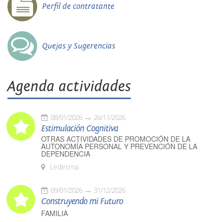
Perfil de contratante
Quejas y Sugerencias
Agenda actividades
08/01/2026
26/11/2026
Estimulación Cognitiva
OTRAS ACTIVIDADES DE PROMOCIÓN DE LA
AUTONOMÍA PERSONAL Y PREVENCIÓN DE LA
DEPENDENCIA
Ledesma
09/01/2026
31/12/2026
Construyendo mi Futuro
FAMILIA