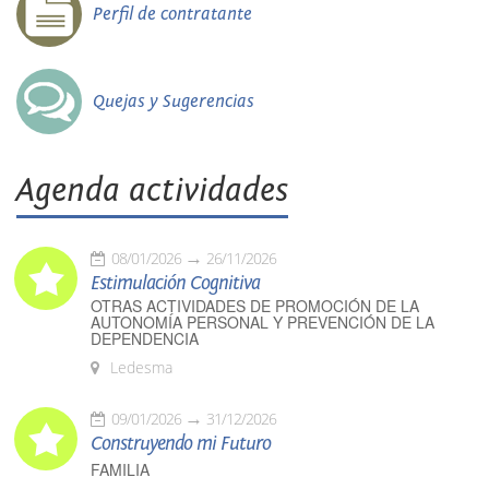
Perfil de contratante
Quejas y Sugerencias
Agenda actividades
08/01/2026
26/11/2026
Estimulación Cognitiva
OTRAS ACTIVIDADES DE PROMOCIÓN DE LA
AUTONOMÍA PERSONAL Y PREVENCIÓN DE LA
DEPENDENCIA
Ledesma
09/01/2026
31/12/2026
Construyendo mi Futuro
FAMILIA