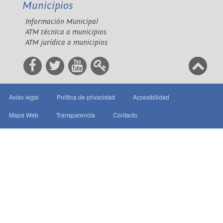
Municipios
Información Municipal
ATM técnica a municipios
ATM jurídica a municipios
Aviso legal
Política de privacidad
Accesibilidad
Mapa Web
Transparencia
Contacto