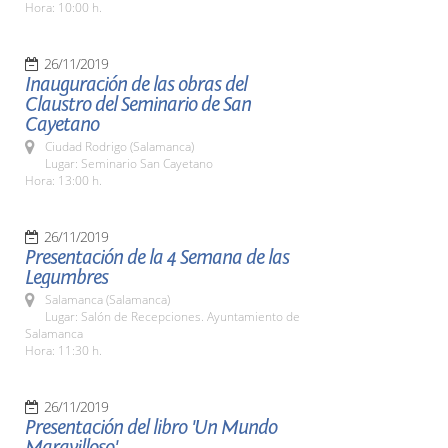
Hora: 10:00 h.
26/11/2019
Inauguración de las obras del
Claustro del Seminario de San
Cayetano
Ciudad Rodrigo (Salamanca)
Lugar: Seminario San Cayetano
Hora: 13:00 h.
26/11/2019
Presentación de la 4 Semana de las
Legumbres
Salamanca (Salamanca)
Lugar: Salón de Recepciones. Ayuntamiento de
Salamanca
Hora: 11:30 h.
26/11/2019
Presentación del libro 'Un Mundo
Maravilloso'