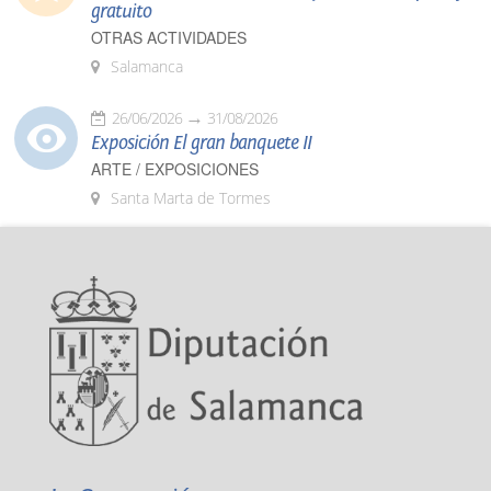
gratuito
OTRAS ACTIVIDADES
Salamanca
26/06/2026
31/08/2026
Exposición El gran banquete II
ARTE / EXPOSICIONES
Santa Marta de Tormes