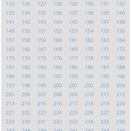
125
126
127
128
129
130
131
132
133
134
135
136
137
138
139
140
141
142
143
144
145
146
147
148
149
150
151
152
153
154
155
156
157
158
159
160
161
162
163
164
165
166
167
168
169
170
171
172
173
174
175
176
177
178
179
180
181
182
183
184
185
186
187
188
189
190
191
192
193
194
195
196
197
198
199
200
201
202
203
204
205
206
207
208
209
210
211
212
213
214
215
216
217
218
219
220
221
222
223
224
225
226
227
228
229
230
231
232
233
234
235
236
237
238
239
240
241
242
243
244