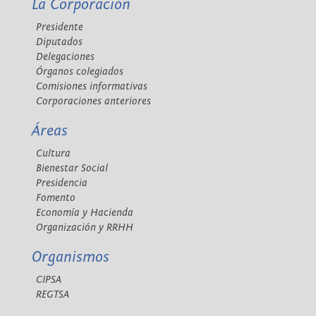
La Corporación
Presidente
Diputados
Delegaciones
Órganos colegiados
Comisiones informativas
Corporaciones anteriores
Áreas
Cultura
Bienestar Social
Presidencia
Fomento
Economía y Hacienda
Organización y RRHH
Organismos
CIPSA
REGTSA