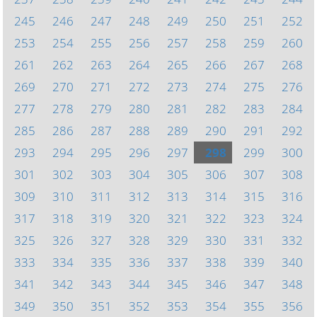
245
246
247
248
249
250
251
252
253
254
255
256
257
258
259
260
261
262
263
264
265
266
267
268
269
270
271
272
273
274
275
276
277
278
279
280
281
282
283
284
285
286
287
288
289
290
291
292
293
294
295
296
297
298
299
300
301
302
303
304
305
306
307
308
309
310
311
312
313
314
315
316
317
318
319
320
321
322
323
324
325
326
327
328
329
330
331
332
333
334
335
336
337
338
339
340
341
342
343
344
345
346
347
348
349
350
351
352
353
354
355
356