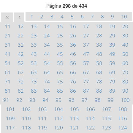
Página
298
de
434
1
2
3
4
5
6
7
8
9
10
<<
<
11
12
13
14
15
16
17
18
19
20
21
22
23
24
25
26
27
28
29
30
31
32
33
34
35
36
37
38
39
40
41
42
43
44
45
46
47
48
49
50
51
52
53
54
55
56
57
58
59
60
61
62
63
64
65
66
67
68
69
70
71
72
73
74
75
76
77
78
79
80
81
82
83
84
85
86
87
88
89
90
91
92
93
94
95
96
97
98
99
100
101
102
103
104
105
106
107
108
109
110
111
112
113
114
115
116
117
118
119
120
121
122
123
124