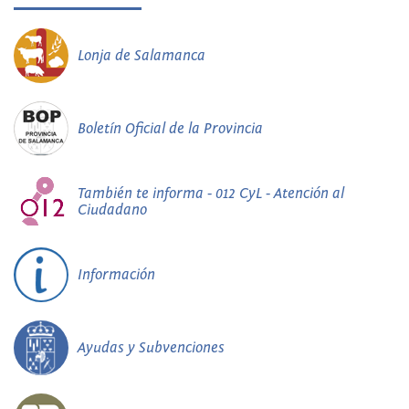
Lonja de Salamanca
Boletín Oficial de la Provincia
También te informa - 012 CyL - Atención al
Ciudadano
Información
Ayudas y Subvenciones