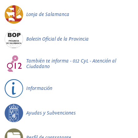
Lonja de Salamanca
Boletín Oficial de la Provincia
También te informa - 012 CyL - Atención al
Ciudadano
Información
Ayudas y Subvenciones
Perfil de contratante