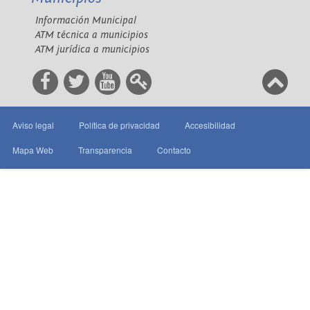
Información Municipal
ATM técnica a municipios
ATM jurídica a municipios
Aviso legal
Política de privacidad
Accesibilidad
Mapa Web
Transparencia
Contacto