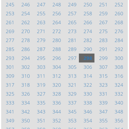
245
246
247
248
249
250
251
252
253
254
255
256
257
258
259
260
261
262
263
264
265
266
267
268
269
270
271
272
273
274
275
276
277
278
279
280
281
282
283
284
285
286
287
288
289
290
291
292
293
294
295
296
297
298
299
300
301
302
303
304
305
306
307
308
309
310
311
312
313
314
315
316
317
318
319
320
321
322
323
324
325
326
327
328
329
330
331
332
333
334
335
336
337
338
339
340
341
342
343
344
345
346
347
348
349
350
351
352
353
354
355
356