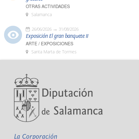
OTRAS ACTIVIDADES
Salamanca
26/06/2026
31/08/2026
Exposición El gran banquete II
ARTE / EXPOSICIONES
Santa Marta de Tormes
La Corporación