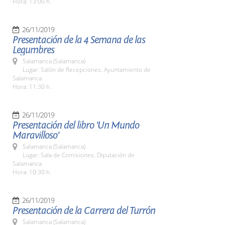
Hora: 13:00 h.
26/11/2019
Presentación de la 4 Semana de las
Legumbres
Salamanca (Salamanca)
Lugar: Salón de Recepciones. Ayuntamiento de
Salamanca
Hora: 11:30 h.
26/11/2019
Presentación del libro 'Un Mundo
Maravilloso'
Salamanca (Salamanca)
Lugar: Sala de Comisiones. Diputación de
Salamanca
Hora: 10:30 h.
26/11/2019
Presentación de la Carrera del Turrón
Salamanca (Salamanca)