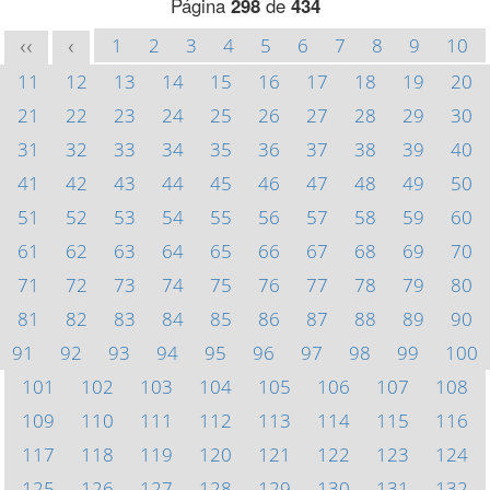
Página
298
de
434
1
2
3
4
5
6
7
8
9
10
<<
<
11
12
13
14
15
16
17
18
19
20
21
22
23
24
25
26
27
28
29
30
31
32
33
34
35
36
37
38
39
40
41
42
43
44
45
46
47
48
49
50
51
52
53
54
55
56
57
58
59
60
61
62
63
64
65
66
67
68
69
70
71
72
73
74
75
76
77
78
79
80
81
82
83
84
85
86
87
88
89
90
91
92
93
94
95
96
97
98
99
100
101
102
103
104
105
106
107
108
109
110
111
112
113
114
115
116
117
118
119
120
121
122
123
124
125
126
127
128
129
130
131
132