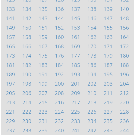
133
134
135
136
137
138
139
140
141
142
143
144
145
146
147
148
149
150
151
152
153
154
155
156
157
158
159
160
161
162
163
164
165
166
167
168
169
170
171
172
173
174
175
176
177
178
179
180
181
182
183
184
185
186
187
188
189
190
191
192
193
194
195
196
197
198
199
200
201
202
203
204
205
206
207
208
209
210
211
212
213
214
215
216
217
218
219
220
221
222
223
224
225
226
227
228
229
230
231
232
233
234
235
236
237
238
239
240
241
242
243
244