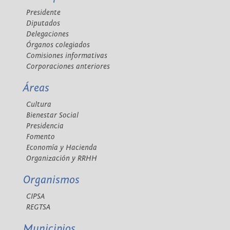
Presidente
Diputados
Delegaciones
Órganos colegiados
Comisiones informativas
Corporaciones anteriores
Áreas
Cultura
Bienestar Social
Presidencia
Fomento
Economía y Hacienda
Organización y RRHH
Organismos
CIPSA
REGTSA
Municipios