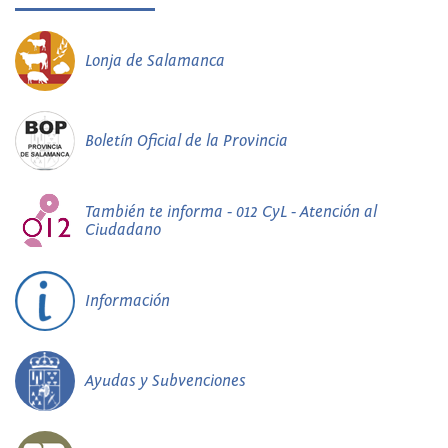
Lonja de Salamanca
Boletín Oficial de la Provincia
También te informa - 012 CyL - Atención al
Ciudadano
Información
Ayudas y Subvenciones