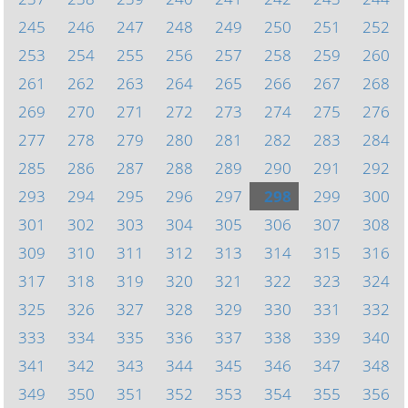
245
246
247
248
249
250
251
252
253
254
255
256
257
258
259
260
261
262
263
264
265
266
267
268
269
270
271
272
273
274
275
276
277
278
279
280
281
282
283
284
285
286
287
288
289
290
291
292
293
294
295
296
297
298
299
300
301
302
303
304
305
306
307
308
309
310
311
312
313
314
315
316
317
318
319
320
321
322
323
324
325
326
327
328
329
330
331
332
333
334
335
336
337
338
339
340
341
342
343
344
345
346
347
348
349
350
351
352
353
354
355
356