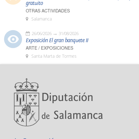
gratuito
OTRAS ACTIVIDADES
Salamanca
26/06/2026
31/08/2026
Exposición El gran banquete II
ARTE / EXPOSICIONES
Santa Marta de Tormes