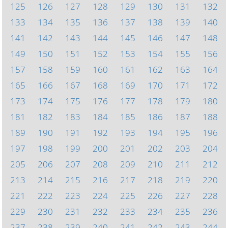
125
126
127
128
129
130
131
132
133
134
135
136
137
138
139
140
141
142
143
144
145
146
147
148
149
150
151
152
153
154
155
156
157
158
159
160
161
162
163
164
165
166
167
168
169
170
171
172
173
174
175
176
177
178
179
180
181
182
183
184
185
186
187
188
189
190
191
192
193
194
195
196
197
198
199
200
201
202
203
204
205
206
207
208
209
210
211
212
213
214
215
216
217
218
219
220
221
222
223
224
225
226
227
228
229
230
231
232
233
234
235
236
237
238
239
240
241
242
243
244