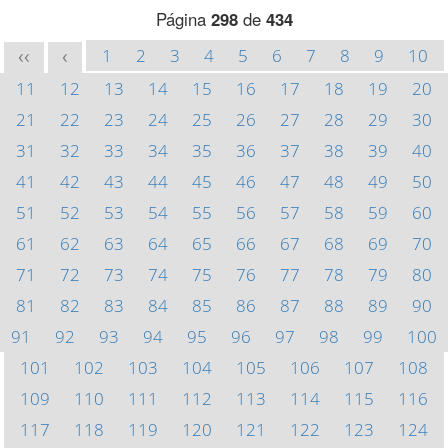
Página
298
de
434
1
2
3
4
5
6
7
8
9
10
<<
<
11
12
13
14
15
16
17
18
19
20
21
22
23
24
25
26
27
28
29
30
31
32
33
34
35
36
37
38
39
40
41
42
43
44
45
46
47
48
49
50
51
52
53
54
55
56
57
58
59
60
61
62
63
64
65
66
67
68
69
70
71
72
73
74
75
76
77
78
79
80
81
82
83
84
85
86
87
88
89
90
91
92
93
94
95
96
97
98
99
100
101
102
103
104
105
106
107
108
109
110
111
112
113
114
115
116
117
118
119
120
121
122
123
124