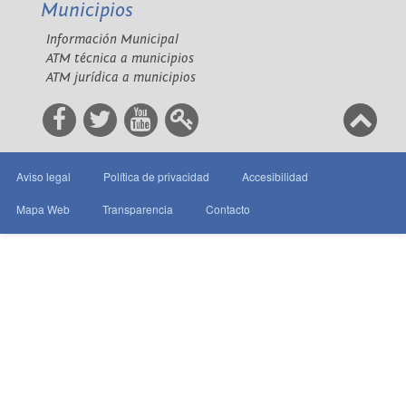
Municipios
Información Municipal
ATM técnica a municipios
ATM jurídica a municipios
Aviso legal
Política de privacidad
Accesibilidad
Mapa Web
Transparencia
Contacto