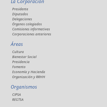
La Corporación
Presidente
Diputados
Delegaciones
Órganos colegiados
Comisiones informativas
Corporaciones anteriores
Áreas
Cultura
Bienestar Social
Presidencia
Fomento
Economía y Hacienda
Organización y RRHH
Organismos
CIPSA
REGTSA