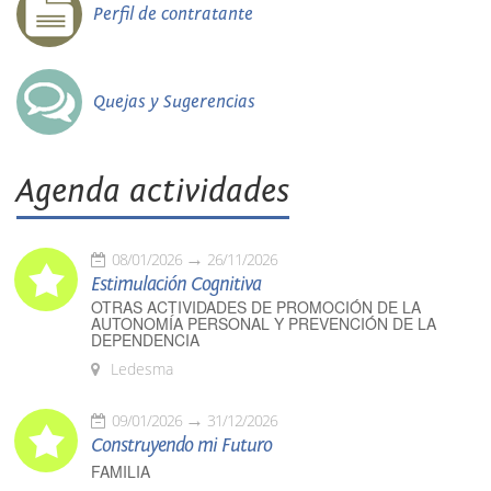
Perfil de contratante
Quejas y Sugerencias
Agenda actividades
08/01/2026
26/11/2026
Estimulación Cognitiva
OTRAS ACTIVIDADES DE PROMOCIÓN DE LA
AUTONOMÍA PERSONAL Y PREVENCIÓN DE LA
DEPENDENCIA
Ledesma
09/01/2026
31/12/2026
Construyendo mi Futuro
FAMILIA