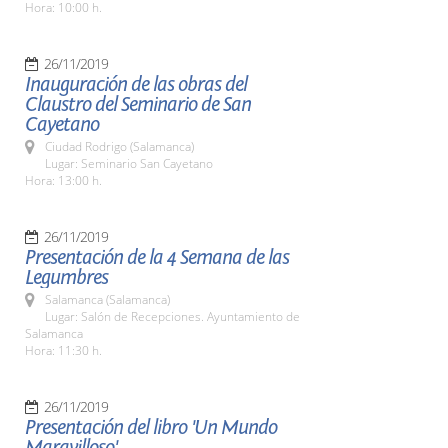
Hora: 10:00 h.
26/11/2019
Inauguración de las obras del
Claustro del Seminario de San
Cayetano
Ciudad Rodrigo (Salamanca)
Lugar: Seminario San Cayetano
Hora: 13:00 h.
26/11/2019
Presentación de la 4 Semana de las
Legumbres
Salamanca (Salamanca)
Lugar: Salón de Recepciones. Ayuntamiento de
Salamanca
Hora: 11:30 h.
26/11/2019
Presentación del libro 'Un Mundo
Maravilloso'