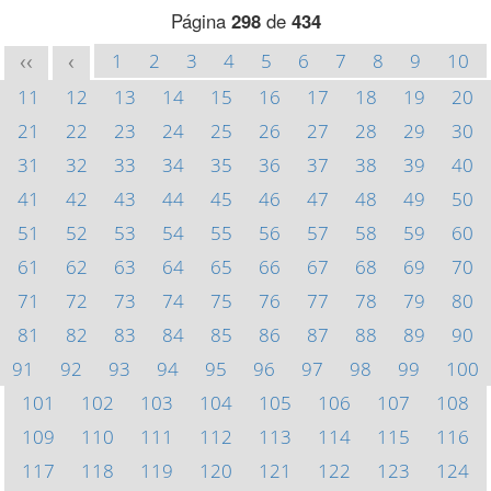
Página
298
de
434
1
2
3
4
5
6
7
8
9
10
<<
<
11
12
13
14
15
16
17
18
19
20
21
22
23
24
25
26
27
28
29
30
31
32
33
34
35
36
37
38
39
40
41
42
43
44
45
46
47
48
49
50
51
52
53
54
55
56
57
58
59
60
61
62
63
64
65
66
67
68
69
70
71
72
73
74
75
76
77
78
79
80
81
82
83
84
85
86
87
88
89
90
91
92
93
94
95
96
97
98
99
100
101
102
103
104
105
106
107
108
109
110
111
112
113
114
115
116
117
118
119
120
121
122
123
124