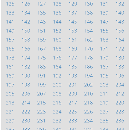
125
126
127
128
129
130
131
132
133
134
135
136
137
138
139
140
141
142
143
144
145
146
147
148
149
150
151
152
153
154
155
156
157
158
159
160
161
162
163
164
165
166
167
168
169
170
171
172
173
174
175
176
177
178
179
180
181
182
183
184
185
186
187
188
189
190
191
192
193
194
195
196
197
198
199
200
201
202
203
204
205
206
207
208
209
210
211
212
213
214
215
216
217
218
219
220
221
222
223
224
225
226
227
228
229
230
231
232
233
234
235
236
237
238
239
240
241
242
243
244