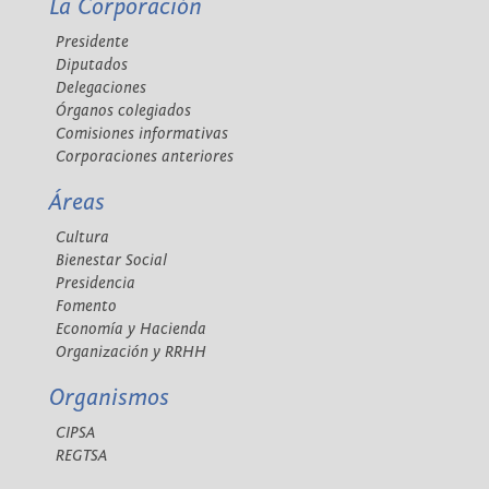
La Corporación
Presidente
Diputados
Delegaciones
Órganos colegiados
Comisiones informativas
Corporaciones anteriores
Áreas
Cultura
Bienestar Social
Presidencia
Fomento
Economía y Hacienda
Organización y RRHH
Organismos
CIPSA
REGTSA