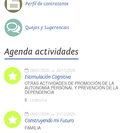
Perfil de contratante
Quejas y Sugerencias
Agenda actividades
08/01/2026
26/11/2026
Estimulación Cognitiva
OTRAS ACTIVIDADES DE PROMOCIÓN DE LA
AUTONOMÍA PERSONAL Y PREVENCIÓN DE LA
DEPENDENCIA
Ledesma
09/01/2026
31/12/2026
Construyendo mi Futuro
FAMILIA