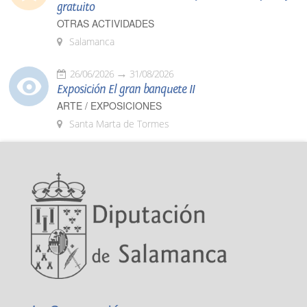
gratuito
OTRAS ACTIVIDADES
Salamanca
26/06/2026
31/08/2026
Exposición El gran banquete II
ARTE / EXPOSICIONES
Santa Marta de Tormes