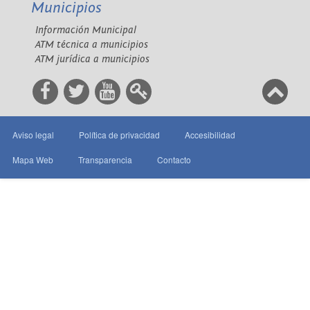
Municipios
Información Municipal
ATM técnica a municipios
ATM jurídica a municipios
Aviso legal
Política de privacidad
Accesibilidad
Mapa Web
Transparencia
Contacto