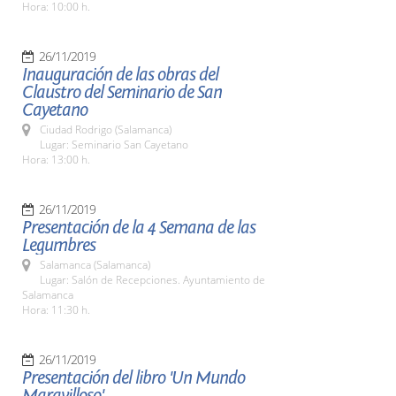
Hora: 10:00 h.
26/11/2019
Inauguración de las obras del
Claustro del Seminario de San
Cayetano
Ciudad Rodrigo (Salamanca)
Lugar: Seminario San Cayetano
Hora: 13:00 h.
26/11/2019
Presentación de la 4 Semana de las
Legumbres
Salamanca (Salamanca)
Lugar: Salón de Recepciones. Ayuntamiento de
Salamanca
Hora: 11:30 h.
26/11/2019
Presentación del libro 'Un Mundo
Maravilloso'