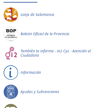
Lonja de Salamanca
Boletín Oficial de la Provincia
También te informa - 012 CyL - Atención al
Ciudadano
Información
Ayudas y Subvenciones