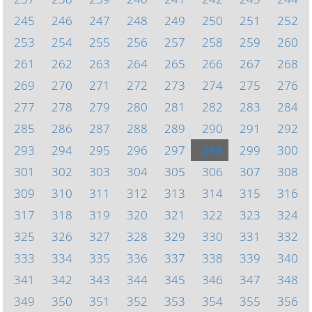
245
246
247
248
249
250
251
252
253
254
255
256
257
258
259
260
261
262
263
264
265
266
267
268
269
270
271
272
273
274
275
276
277
278
279
280
281
282
283
284
285
286
287
288
289
290
291
292
293
294
295
296
297
298
299
300
301
302
303
304
305
306
307
308
309
310
311
312
313
314
315
316
317
318
319
320
321
322
323
324
325
326
327
328
329
330
331
332
333
334
335
336
337
338
339
340
341
342
343
344
345
346
347
348
349
350
351
352
353
354
355
356