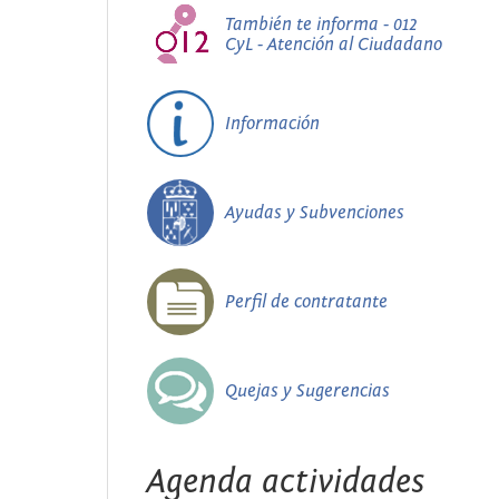
También te informa - 012
CyL - Atención al Ciudadano
Información
Ayudas y Subvenciones
Perfil de contratante
Quejas y Sugerencias
Agenda actividades