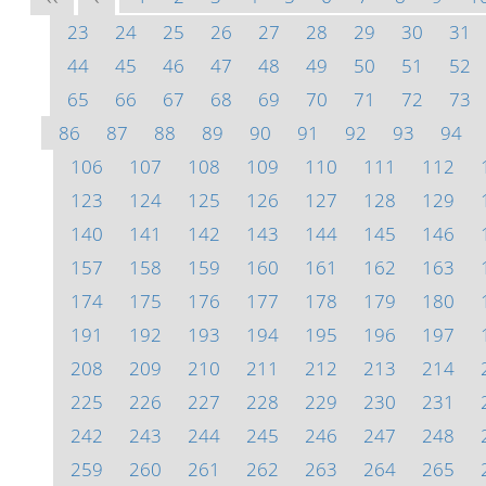
23
24
25
26
27
28
29
30
31
44
45
46
47
48
49
50
51
52
65
66
67
68
69
70
71
72
73
86
87
88
89
90
91
92
93
94
106
107
108
109
110
111
112
123
124
125
126
127
128
129
140
141
142
143
144
145
146
157
158
159
160
161
162
163
174
175
176
177
178
179
180
191
192
193
194
195
196
197
208
209
210
211
212
213
214
225
226
227
228
229
230
231
242
243
244
245
246
247
248
259
260
261
262
263
264
265