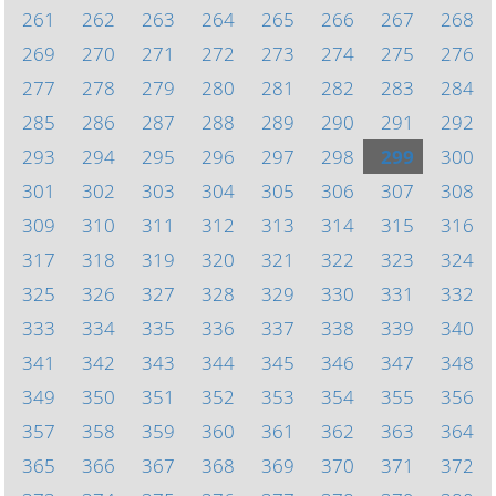
261
262
263
264
265
266
267
268
269
270
271
272
273
274
275
276
277
278
279
280
281
282
283
284
285
286
287
288
289
290
291
292
293
294
295
296
297
298
299
300
301
302
303
304
305
306
307
308
309
310
311
312
313
314
315
316
317
318
319
320
321
322
323
324
325
326
327
328
329
330
331
332
333
334
335
336
337
338
339
340
341
342
343
344
345
346
347
348
349
350
351
352
353
354
355
356
357
358
359
360
361
362
363
364
365
366
367
368
369
370
371
372