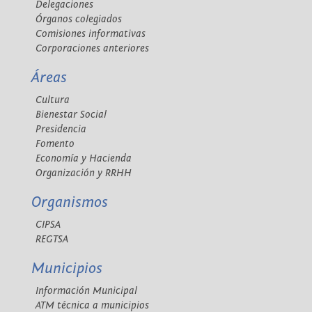
Delegaciones
Órganos colegiados
Comisiones informativas
Corporaciones anteriores
Áreas
Cultura
Bienestar Social
Presidencia
Fomento
Economía y Hacienda
Organización y RRHH
Organismos
CIPSA
REGTSA
Municipios
Información Municipal
ATM técnica a municipios