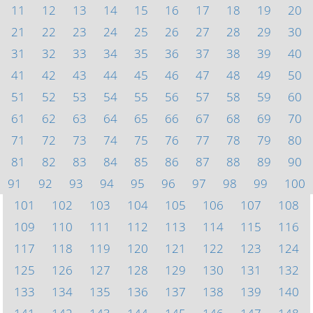
11
12
13
14
15
16
17
18
19
20
21
22
23
24
25
26
27
28
29
30
31
32
33
34
35
36
37
38
39
40
41
42
43
44
45
46
47
48
49
50
51
52
53
54
55
56
57
58
59
60
61
62
63
64
65
66
67
68
69
70
71
72
73
74
75
76
77
78
79
80
81
82
83
84
85
86
87
88
89
90
91
92
93
94
95
96
97
98
99
100
101
102
103
104
105
106
107
108
109
110
111
112
113
114
115
116
117
118
119
120
121
122
123
124
125
126
127
128
129
130
131
132
133
134
135
136
137
138
139
140