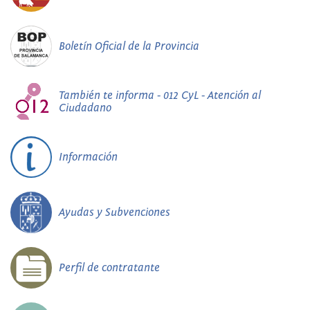
Boletín Oficial de la Provincia
También te informa - 012 CyL - Atención al
Ciudadano
Información
Ayudas y Subvenciones
Perfil de contratante