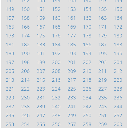
141
142
143
144
145
146
147
148
149
150
151
152
153
154
155
156
157
158
159
160
161
162
163
164
165
166
167
168
169
170
171
172
173
174
175
176
177
178
179
180
181
182
183
184
185
186
187
188
189
190
191
192
193
194
195
196
197
198
199
200
201
202
203
204
205
206
207
208
209
210
211
212
213
214
215
216
217
218
219
220
221
222
223
224
225
226
227
228
229
230
231
232
233
234
235
236
237
238
239
240
241
242
243
244
245
246
247
248
249
250
251
252
253
254
255
256
257
258
259
260