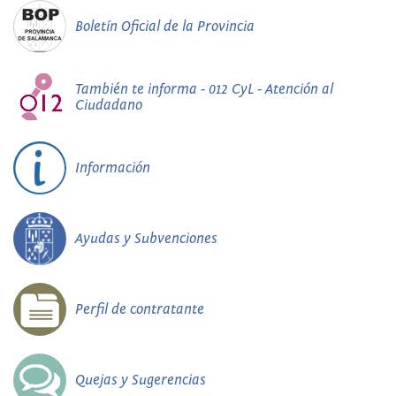
Boletín Oficial de la Provincia
También te informa - 012 CyL - Atención al
Ciudadano
Información
Ayudas y Subvenciones
Perfil de contratante
Quejas y Sugerencias