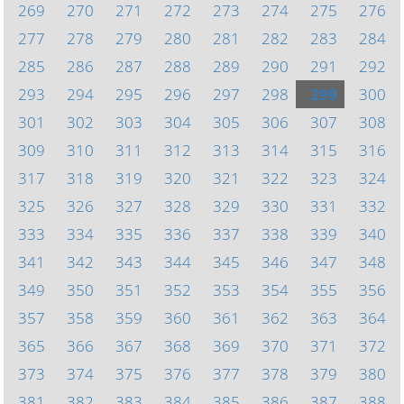
269
270
271
272
273
274
275
276
277
278
279
280
281
282
283
284
285
286
287
288
289
290
291
292
293
294
295
296
297
298
299
300
301
302
303
304
305
306
307
308
309
310
311
312
313
314
315
316
317
318
319
320
321
322
323
324
325
326
327
328
329
330
331
332
333
334
335
336
337
338
339
340
341
342
343
344
345
346
347
348
349
350
351
352
353
354
355
356
357
358
359
360
361
362
363
364
365
366
367
368
369
370
371
372
373
374
375
376
377
378
379
380
381
382
383
384
385
386
387
388