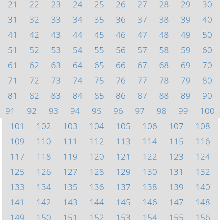
21
22
23
24
25
26
27
28
29
30
31
32
33
34
35
36
37
38
39
40
41
42
43
44
45
46
47
48
49
50
51
52
53
54
55
56
57
58
59
60
61
62
63
64
65
66
67
68
69
70
71
72
73
74
75
76
77
78
79
80
81
82
83
84
85
86
87
88
89
90
91
92
93
94
95
96
97
98
99
100
101
102
103
104
105
106
107
108
109
110
111
112
113
114
115
116
117
118
119
120
121
122
123
124
125
126
127
128
129
130
131
132
133
134
135
136
137
138
139
140
141
142
143
144
145
146
147
148
149
150
151
152
153
154
155
156