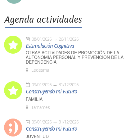
Agenda actividades
08/01/2026
26/11/2026
Estimulación Cognitiva
OTRAS ACTIVIDADES DE PROMOCIÓN DE LA
AUTONOMÍA PERSONAL Y PREVENCIÓN DE LA
DEPENDENCIA
Ledesma
09/01/2026
31/12/2026
Construyendo mi Futuro
FAMILIA
Tamames
09/01/2026
31/12/2026
Construyendo mi Futuro
JUVENTUD