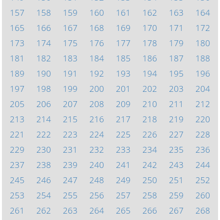
157
158
159
160
161
162
163
164
165
166
167
168
169
170
171
172
173
174
175
176
177
178
179
180
181
182
183
184
185
186
187
188
189
190
191
192
193
194
195
196
197
198
199
200
201
202
203
204
205
206
207
208
209
210
211
212
213
214
215
216
217
218
219
220
221
222
223
224
225
226
227
228
229
230
231
232
233
234
235
236
237
238
239
240
241
242
243
244
245
246
247
248
249
250
251
252
253
254
255
256
257
258
259
260
261
262
263
264
265
266
267
268