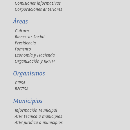
Comisiones informativas
Corporaciones anteriores
Áreas
Cultura
Bienestar Social
Presidencia
Fomento
Economía y Hacienda
Organización y RRHH
Organismos
CIPSA
REGTSA
Municipios
Información Municipal
ATM técnica a municipios
ATM jurídica a municipios