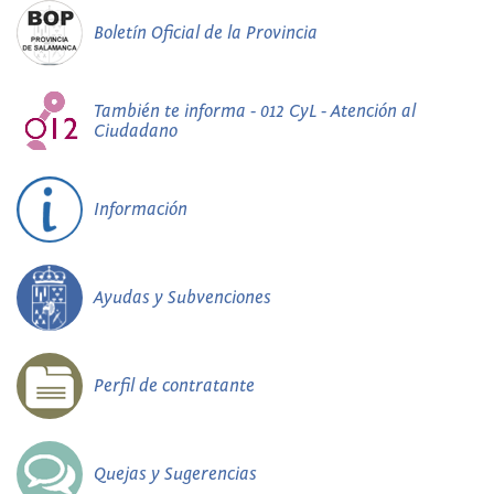
Boletín Oficial de la Provincia
También te informa - 012 CyL - Atención al
Ciudadano
Información
Ayudas y Subvenciones
Perfil de contratante
Quejas y Sugerencias