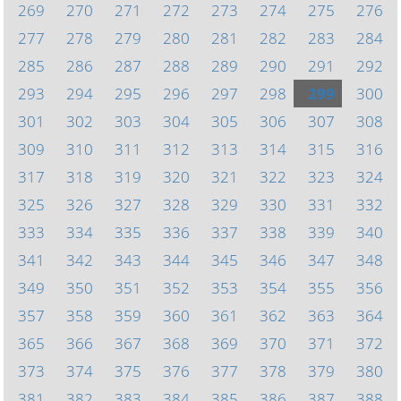
269
270
271
272
273
274
275
276
277
278
279
280
281
282
283
284
285
286
287
288
289
290
291
292
293
294
295
296
297
298
299
300
301
302
303
304
305
306
307
308
309
310
311
312
313
314
315
316
317
318
319
320
321
322
323
324
325
326
327
328
329
330
331
332
333
334
335
336
337
338
339
340
341
342
343
344
345
346
347
348
349
350
351
352
353
354
355
356
357
358
359
360
361
362
363
364
365
366
367
368
369
370
371
372
373
374
375
376
377
378
379
380
381
382
383
384
385
386
387
388