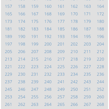
157
158
159
160
161
162
163
164
165
166
167
168
169
170
171
172
173
174
175
176
177
178
179
180
181
182
183
184
185
186
187
188
189
190
191
192
193
194
195
196
197
198
199
200
201
202
203
204
205
206
207
208
209
210
211
212
213
214
215
216
217
218
219
220
221
222
223
224
225
226
227
228
229
230
231
232
233
234
235
236
237
238
239
240
241
242
243
244
245
246
247
248
249
250
251
252
253
254
255
256
257
258
259
260
261
262
263
264
265
266
267
268