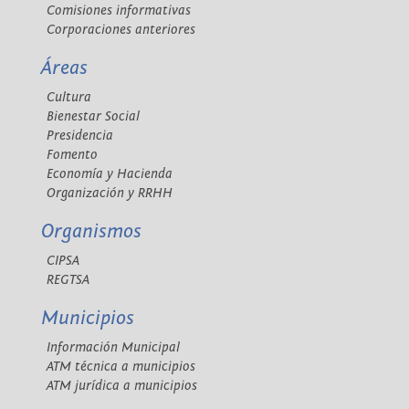
Comisiones informativas
Corporaciones anteriores
Áreas
Cultura
Bienestar Social
Presidencia
Fomento
Economía y Hacienda
Organización y RRHH
Organismos
CIPSA
REGTSA
Municipios
Información Municipal
ATM técnica a municipios
ATM jurídica a municipios