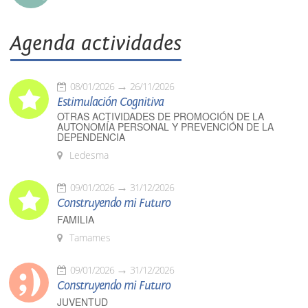
Agenda actividades
08/01/2026
26/11/2026
Estimulación Cognitiva
OTRAS ACTIVIDADES DE PROMOCIÓN DE LA
AUTONOMÍA PERSONAL Y PREVENCIÓN DE LA
DEPENDENCIA
Ledesma
09/01/2026
31/12/2026
Construyendo mi Futuro
FAMILIA
Tamames
09/01/2026
31/12/2026
Construyendo mi Futuro
JUVENTUD