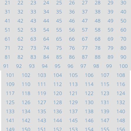
21
22
23
24
25
26
27
28
29
30
31
32
33
34
35
36
37
38
39
40
41
42
43
44
45
46
47
48
49
50
51
52
53
54
55
56
57
58
59
60
61
62
63
64
65
66
67
68
69
70
71
72
73
74
75
76
77
78
79
80
81
82
83
84
85
86
87
88
89
90
91
92
93
94
95
96
97
98
99
100
101
102
103
104
105
106
107
108
109
110
111
112
113
114
115
116
117
118
119
120
121
122
123
124
125
126
127
128
129
130
131
132
133
134
135
136
137
138
139
140
141
142
143
144
145
146
147
148
149
150
151
152
153
154
155
156