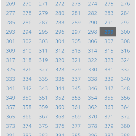
269
270
271
272
273
274
275
276
277
278
279
280
281
282
283
284
285
286
287
288
289
290
291
292
293
294
295
296
297
298
299
300
301
302
303
304
305
306
307
308
309
310
311
312
313
314
315
316
317
318
319
320
321
322
323
324
325
326
327
328
329
330
331
332
333
334
335
336
337
338
339
340
341
342
343
344
345
346
347
348
349
350
351
352
353
354
355
356
357
358
359
360
361
362
363
364
365
366
367
368
369
370
371
372
373
374
375
376
377
378
379
380
381
382
383
384
385
386
387
388