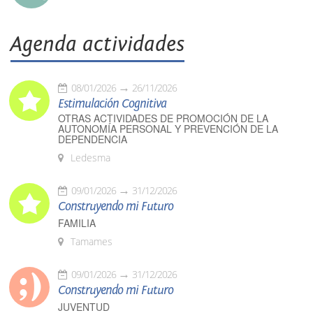
Agenda actividades
08/01/2026
26/11/2026
Estimulación Cognitiva
OTRAS ACTIVIDADES DE PROMOCIÓN DE LA
AUTONOMÍA PERSONAL Y PREVENCIÓN DE LA
DEPENDENCIA
Ledesma
09/01/2026
31/12/2026
Construyendo mi Futuro
FAMILIA
Tamames
09/01/2026
31/12/2026
Construyendo mi Futuro
JUVENTUD