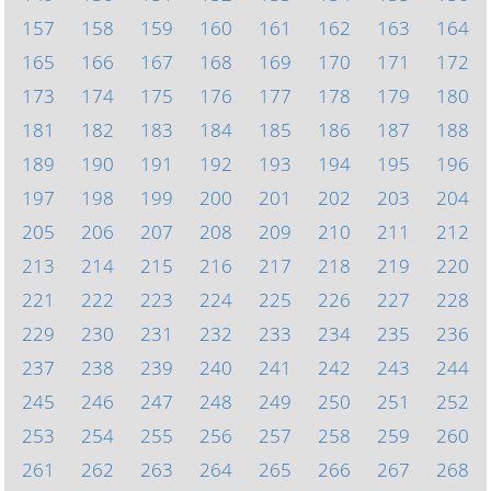
157
158
159
160
161
162
163
164
165
166
167
168
169
170
171
172
173
174
175
176
177
178
179
180
181
182
183
184
185
186
187
188
189
190
191
192
193
194
195
196
197
198
199
200
201
202
203
204
205
206
207
208
209
210
211
212
213
214
215
216
217
218
219
220
221
222
223
224
225
226
227
228
229
230
231
232
233
234
235
236
237
238
239
240
241
242
243
244
245
246
247
248
249
250
251
252
253
254
255
256
257
258
259
260
261
262
263
264
265
266
267
268