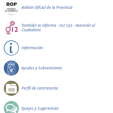
Boletín Oficial de la Provincia
También te informa - 012 CyL - Atención al
Ciudadano
Información
Ayudas y Subvenciones
Perfil de contratante
Quejas y Sugerencias