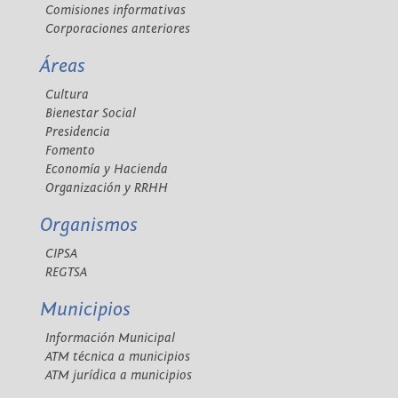
Comisiones informativas
Corporaciones anteriores
Áreas
Cultura
Bienestar Social
Presidencia
Fomento
Economía y Hacienda
Organización y RRHH
Organismos
CIPSA
REGTSA
Municipios
Información Municipal
ATM técnica a municipios
ATM jurídica a municipios