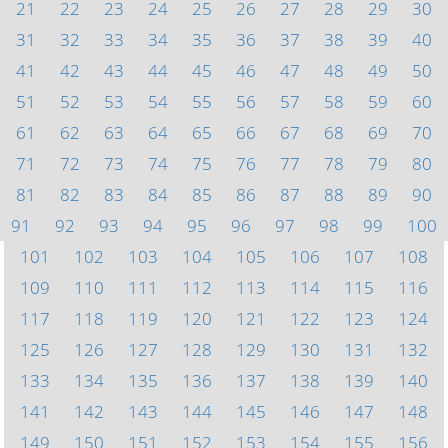
21
22
23
24
25
26
27
28
29
30
31
32
33
34
35
36
37
38
39
40
41
42
43
44
45
46
47
48
49
50
51
52
53
54
55
56
57
58
59
60
61
62
63
64
65
66
67
68
69
70
71
72
73
74
75
76
77
78
79
80
81
82
83
84
85
86
87
88
89
90
91
92
93
94
95
96
97
98
99
100
101
102
103
104
105
106
107
108
109
110
111
112
113
114
115
116
117
118
119
120
121
122
123
124
125
126
127
128
129
130
131
132
133
134
135
136
137
138
139
140
141
142
143
144
145
146
147
148
149
150
151
152
153
154
155
156