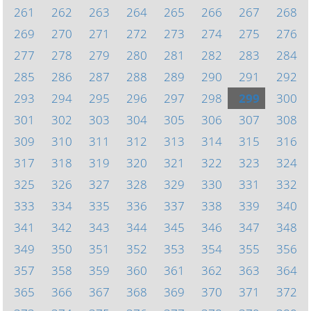
261
262
263
264
265
266
267
268
269
270
271
272
273
274
275
276
277
278
279
280
281
282
283
284
285
286
287
288
289
290
291
292
293
294
295
296
297
298
299
300
301
302
303
304
305
306
307
308
309
310
311
312
313
314
315
316
317
318
319
320
321
322
323
324
325
326
327
328
329
330
331
332
333
334
335
336
337
338
339
340
341
342
343
344
345
346
347
348
349
350
351
352
353
354
355
356
357
358
359
360
361
362
363
364
365
366
367
368
369
370
371
372