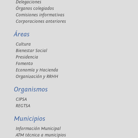
Delegaciones
Órganos colegiados
Comisiones informativas
Corporaciones anteriores
Áreas
Cultura
Bienestar Social
Presidencia
Fomento
Economía y Hacienda
Organización y RRHH
Organismos
CIPSA
REGTSA
Municipios
Información Municipal
ATM técnica a municipios