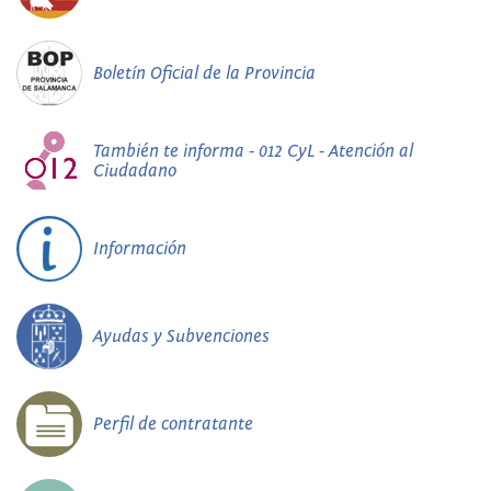
Boletín Oficial de la Provincia
También te informa - 012 CyL - Atención al
Ciudadano
Información
Ayudas y Subvenciones
Perfil de contratante