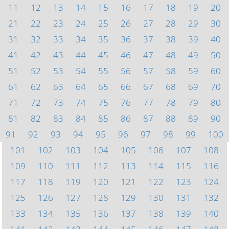
11
12
13
14
15
16
17
18
19
20
21
22
23
24
25
26
27
28
29
30
31
32
33
34
35
36
37
38
39
40
41
42
43
44
45
46
47
48
49
50
51
52
53
54
55
56
57
58
59
60
61
62
63
64
65
66
67
68
69
70
71
72
73
74
75
76
77
78
79
80
81
82
83
84
85
86
87
88
89
90
91
92
93
94
95
96
97
98
99
100
101
102
103
104
105
106
107
108
109
110
111
112
113
114
115
116
117
118
119
120
121
122
123
124
125
126
127
128
129
130
131
132
133
134
135
136
137
138
139
140