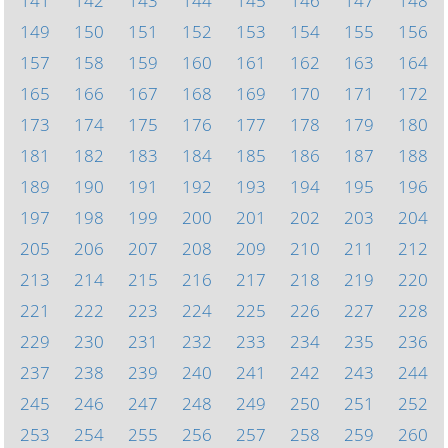
141
142
143
144
145
146
147
148
149
150
151
152
153
154
155
156
157
158
159
160
161
162
163
164
165
166
167
168
169
170
171
172
173
174
175
176
177
178
179
180
181
182
183
184
185
186
187
188
189
190
191
192
193
194
195
196
197
198
199
200
201
202
203
204
205
206
207
208
209
210
211
212
213
214
215
216
217
218
219
220
221
222
223
224
225
226
227
228
229
230
231
232
233
234
235
236
237
238
239
240
241
242
243
244
245
246
247
248
249
250
251
252
253
254
255
256
257
258
259
260