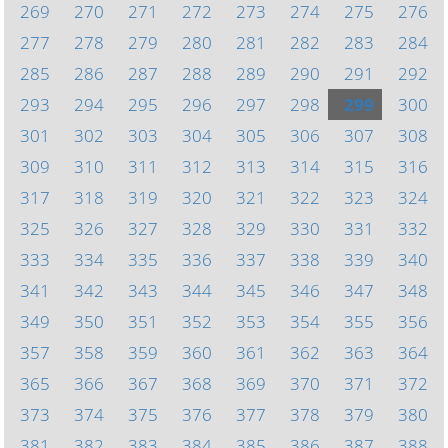
269
270
271
272
273
274
275
276
277
278
279
280
281
282
283
284
285
286
287
288
289
290
291
292
293
294
295
296
297
298
299
300
301
302
303
304
305
306
307
308
309
310
311
312
313
314
315
316
317
318
319
320
321
322
323
324
325
326
327
328
329
330
331
332
333
334
335
336
337
338
339
340
341
342
343
344
345
346
347
348
349
350
351
352
353
354
355
356
357
358
359
360
361
362
363
364
365
366
367
368
369
370
371
372
373
374
375
376
377
378
379
380
381
382
383
384
385
386
387
388