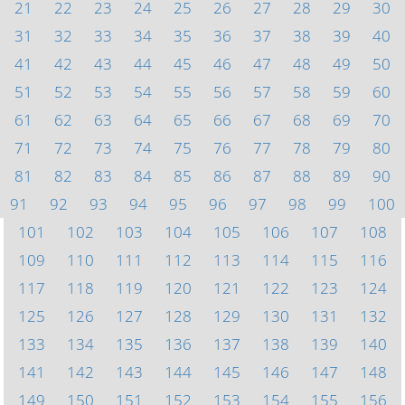
21
22
23
24
25
26
27
28
29
30
31
32
33
34
35
36
37
38
39
40
41
42
43
44
45
46
47
48
49
50
51
52
53
54
55
56
57
58
59
60
61
62
63
64
65
66
67
68
69
70
71
72
73
74
75
76
77
78
79
80
81
82
83
84
85
86
87
88
89
90
91
92
93
94
95
96
97
98
99
100
101
102
103
104
105
106
107
108
109
110
111
112
113
114
115
116
117
118
119
120
121
122
123
124
125
126
127
128
129
130
131
132
133
134
135
136
137
138
139
140
141
142
143
144
145
146
147
148
149
150
151
152
153
154
155
156