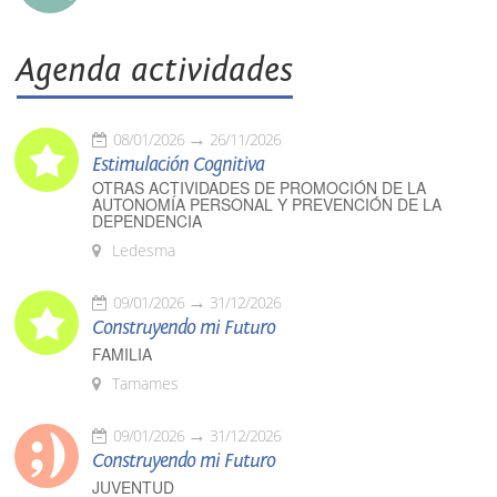
Agenda actividades
08/01/2026
26/11/2026
Estimulación Cognitiva
OTRAS ACTIVIDADES DE PROMOCIÓN DE LA
AUTONOMÍA PERSONAL Y PREVENCIÓN DE LA
DEPENDENCIA
Ledesma
09/01/2026
31/12/2026
Construyendo mi Futuro
FAMILIA
Tamames
09/01/2026
31/12/2026
Construyendo mi Futuro
JUVENTUD