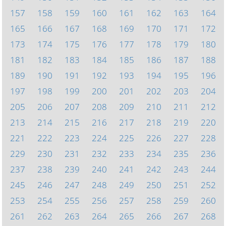
157
158
159
160
161
162
163
164
165
166
167
168
169
170
171
172
173
174
175
176
177
178
179
180
181
182
183
184
185
186
187
188
189
190
191
192
193
194
195
196
197
198
199
200
201
202
203
204
205
206
207
208
209
210
211
212
213
214
215
216
217
218
219
220
221
222
223
224
225
226
227
228
229
230
231
232
233
234
235
236
237
238
239
240
241
242
243
244
245
246
247
248
249
250
251
252
253
254
255
256
257
258
259
260
261
262
263
264
265
266
267
268