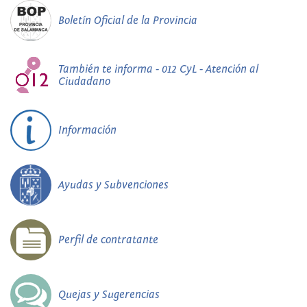
Boletín Oficial de la Provincia
También te informa - 012 CyL - Atención al
Ciudadano
Información
Ayudas y Subvenciones
Perfil de contratante
Quejas y Sugerencias