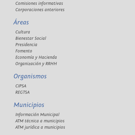
Comisiones informativas
Corporaciones anteriores
Áreas
Cultura
Bienestar Social
Presidencia
Fomento
Economía y Hacienda
Organización y RRHH
Organismos
CIPSA
REGTSA
Municipios
Información Municipal
ATM técnica a municipios
ATM jurídica a municipios