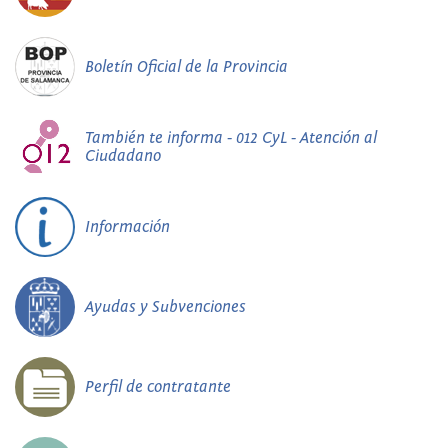
Boletín Oficial de la Provincia
También te informa - 012 CyL - Atención al
Ciudadano
Información
Ayudas y Subvenciones
Perfil de contratante