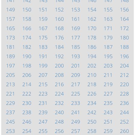
141
142
143
144
145
146
147
148
149
150
151
152
153
154
155
156
157
158
159
160
161
162
163
164
165
166
167
168
169
170
171
172
173
174
175
176
177
178
179
180
181
182
183
184
185
186
187
188
189
190
191
192
193
194
195
196
197
198
199
200
201
202
203
204
205
206
207
208
209
210
211
212
213
214
215
216
217
218
219
220
221
222
223
224
225
226
227
228
229
230
231
232
233
234
235
236
237
238
239
240
241
242
243
244
245
246
247
248
249
250
251
252
253
254
255
256
257
258
259
260