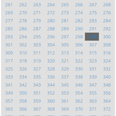
261
262
263
264
265
266
267
268
269
270
271
272
273
274
275
276
277
278
279
280
281
282
283
284
285
286
287
288
289
290
291
292
293
294
295
296
297
298
299
300
301
302
303
304
305
306
307
308
309
310
311
312
313
314
315
316
317
318
319
320
321
322
323
324
325
326
327
328
329
330
331
332
333
334
335
336
337
338
339
340
341
342
343
344
345
346
347
348
349
350
351
352
353
354
355
356
357
358
359
360
361
362
363
364
365
366
367
368
369
370
371
372