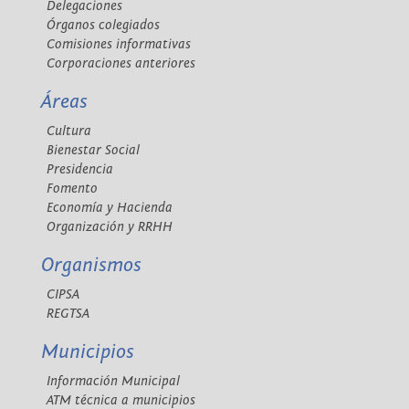
Delegaciones
Órganos colegiados
Comisiones informativas
Corporaciones anteriores
Áreas
Cultura
Bienestar Social
Presidencia
Fomento
Economía y Hacienda
Organización y RRHH
Organismos
CIPSA
REGTSA
Municipios
Información Municipal
ATM técnica a municipios