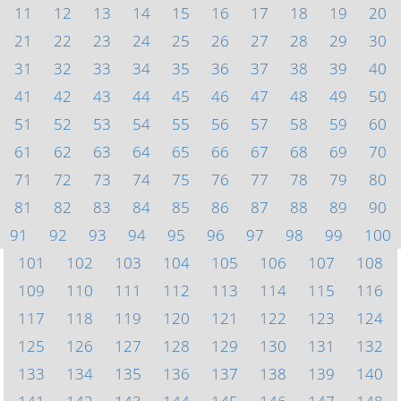
11
12
13
14
15
16
17
18
19
20
21
22
23
24
25
26
27
28
29
30
31
32
33
34
35
36
37
38
39
40
41
42
43
44
45
46
47
48
49
50
51
52
53
54
55
56
57
58
59
60
61
62
63
64
65
66
67
68
69
70
71
72
73
74
75
76
77
78
79
80
81
82
83
84
85
86
87
88
89
90
91
92
93
94
95
96
97
98
99
100
101
102
103
104
105
106
107
108
109
110
111
112
113
114
115
116
117
118
119
120
121
122
123
124
125
126
127
128
129
130
131
132
133
134
135
136
137
138
139
140