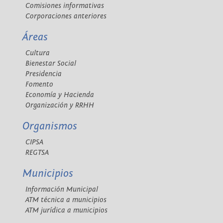
Comisiones informativas
Corporaciones anteriores
Áreas
Cultura
Bienestar Social
Presidencia
Fomento
Economía y Hacienda
Organización y RRHH
Organismos
CIPSA
REGTSA
Municipios
Información Municipal
ATM técnica a municipios
ATM jurídica a municipios