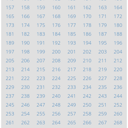
157
158
159
160
161
162
163
164
165
166
167
168
169
170
171
172
173
174
175
176
177
178
179
180
181
182
183
184
185
186
187
188
189
190
191
192
193
194
195
196
197
198
199
200
201
202
203
204
205
206
207
208
209
210
211
212
213
214
215
216
217
218
219
220
221
222
223
224
225
226
227
228
229
230
231
232
233
234
235
236
237
238
239
240
241
242
243
244
245
246
247
248
249
250
251
252
253
254
255
256
257
258
259
260
261
262
263
264
265
266
267
268