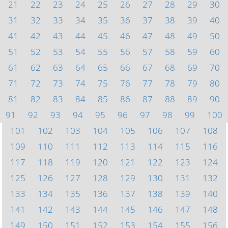
21
22
23
24
25
26
27
28
29
30
31
32
33
34
35
36
37
38
39
40
41
42
43
44
45
46
47
48
49
50
51
52
53
54
55
56
57
58
59
60
61
62
63
64
65
66
67
68
69
70
71
72
73
74
75
76
77
78
79
80
81
82
83
84
85
86
87
88
89
90
91
92
93
94
95
96
97
98
99
100
101
102
103
104
105
106
107
108
109
110
111
112
113
114
115
116
117
118
119
120
121
122
123
124
125
126
127
128
129
130
131
132
133
134
135
136
137
138
139
140
141
142
143
144
145
146
147
148
149
150
151
152
153
154
155
156