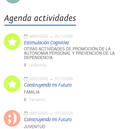
Agenda actividades
08/01/2026
26/11/2026
Estimulación Cognitiva
OTRAS ACTIVIDADES DE PROMOCIÓN DE LA
AUTONOMÍA PERSONAL Y PREVENCIÓN DE LA
DEPENDENCIA
Ledesma
09/01/2026
31/12/2026
Construyendo mi Futuro
FAMILIA
Tamames
09/01/2026
31/12/2026
Construyendo mi Futuro
JUVENTUD