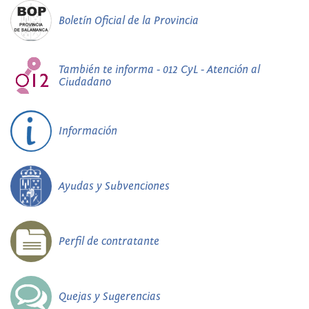
Boletín Oficial de la Provincia
También te informa - 012 CyL - Atención al
Ciudadano
Información
Ayudas y Subvenciones
Perfil de contratante
Quejas y Sugerencias