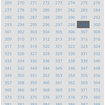
269
270
271
272
273
274
275
276
277
278
279
280
281
282
283
284
285
286
287
288
289
290
291
292
293
294
295
296
297
298
299
300
301
302
303
304
305
306
307
308
309
310
311
312
313
314
315
316
317
318
319
320
321
322
323
324
325
326
327
328
329
330
331
332
333
334
335
336
337
338
339
340
341
342
343
344
345
346
347
348
349
350
351
352
353
354
355
356
357
358
359
360
361
362
363
364
365
366
367
368
369
370
371
372
373
374
375
376
377
378
379
380
381
382
383
384
385
386
387
388