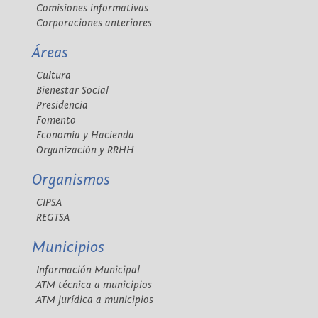
Comisiones informativas
Corporaciones anteriores
Áreas
Cultura
Bienestar Social
Presidencia
Fomento
Economía y Hacienda
Organización y RRHH
Organismos
CIPSA
REGTSA
Municipios
Información Municipal
ATM técnica a municipios
ATM jurídica a municipios