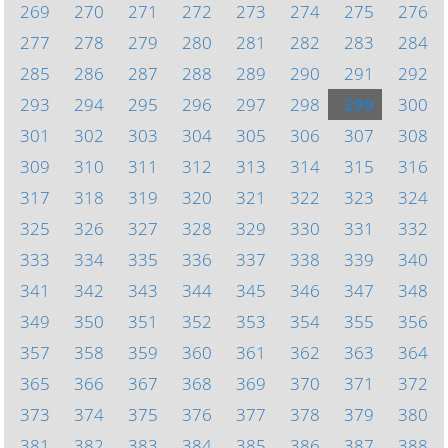
269
270
271
272
273
274
275
276
277
278
279
280
281
282
283
284
285
286
287
288
289
290
291
292
293
294
295
296
297
298
299
300
301
302
303
304
305
306
307
308
309
310
311
312
313
314
315
316
317
318
319
320
321
322
323
324
325
326
327
328
329
330
331
332
333
334
335
336
337
338
339
340
341
342
343
344
345
346
347
348
349
350
351
352
353
354
355
356
357
358
359
360
361
362
363
364
365
366
367
368
369
370
371
372
373
374
375
376
377
378
379
380
381
382
383
384
385
386
387
388