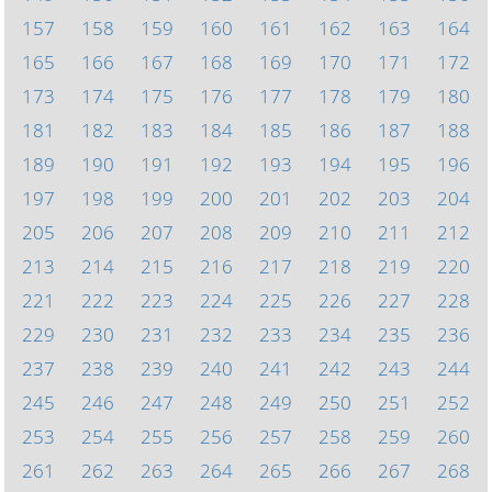
157
158
159
160
161
162
163
164
165
166
167
168
169
170
171
172
173
174
175
176
177
178
179
180
181
182
183
184
185
186
187
188
189
190
191
192
193
194
195
196
197
198
199
200
201
202
203
204
205
206
207
208
209
210
211
212
213
214
215
216
217
218
219
220
221
222
223
224
225
226
227
228
229
230
231
232
233
234
235
236
237
238
239
240
241
242
243
244
245
246
247
248
249
250
251
252
253
254
255
256
257
258
259
260
261
262
263
264
265
266
267
268