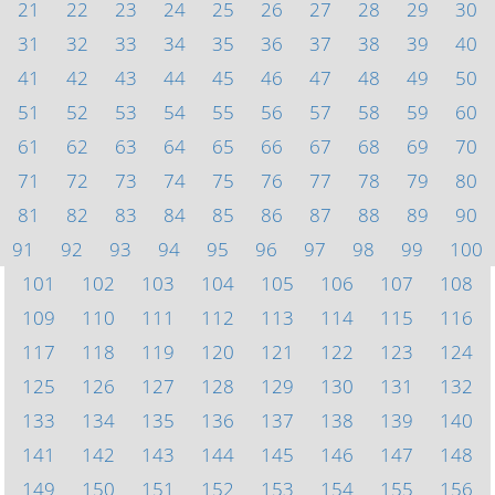
21
22
23
24
25
26
27
28
29
30
31
32
33
34
35
36
37
38
39
40
41
42
43
44
45
46
47
48
49
50
51
52
53
54
55
56
57
58
59
60
61
62
63
64
65
66
67
68
69
70
71
72
73
74
75
76
77
78
79
80
81
82
83
84
85
86
87
88
89
90
91
92
93
94
95
96
97
98
99
100
101
102
103
104
105
106
107
108
109
110
111
112
113
114
115
116
117
118
119
120
121
122
123
124
125
126
127
128
129
130
131
132
133
134
135
136
137
138
139
140
141
142
143
144
145
146
147
148
149
150
151
152
153
154
155
156