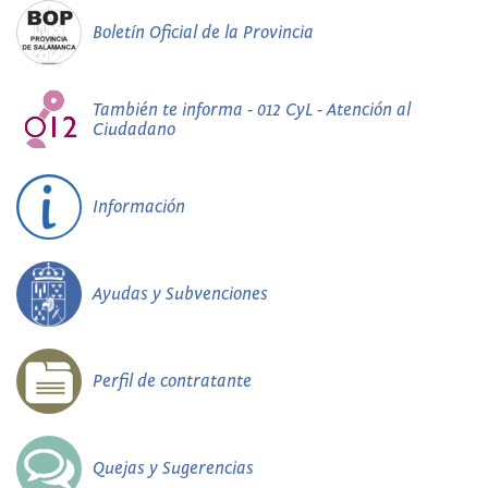
Boletín Oficial de la Provincia
También te informa - 012 CyL - Atención al
Ciudadano
Información
Ayudas y Subvenciones
Perfil de contratante
Quejas y Sugerencias