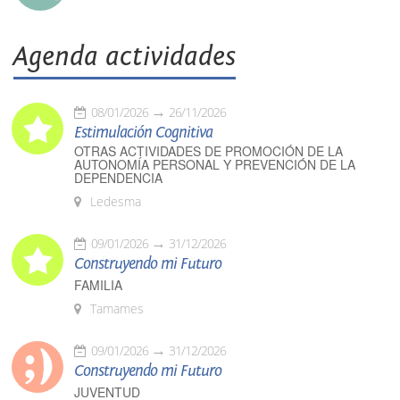
Agenda actividades
08/01/2026
26/11/2026
Estimulación Cognitiva
OTRAS ACTIVIDADES DE PROMOCIÓN DE LA
AUTONOMÍA PERSONAL Y PREVENCIÓN DE LA
DEPENDENCIA
Ledesma
09/01/2026
31/12/2026
Construyendo mi Futuro
FAMILIA
Tamames
09/01/2026
31/12/2026
Construyendo mi Futuro
JUVENTUD