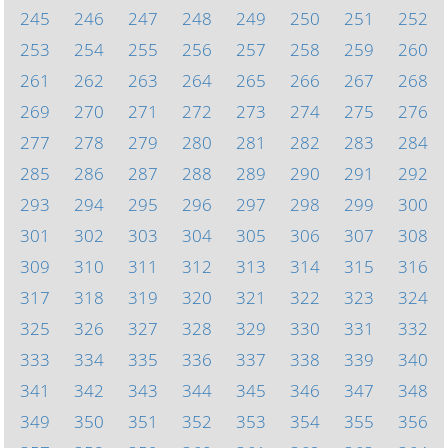
245
246
247
248
249
250
251
252
253
254
255
256
257
258
259
260
261
262
263
264
265
266
267
268
269
270
271
272
273
274
275
276
277
278
279
280
281
282
283
284
285
286
287
288
289
290
291
292
293
294
295
296
297
298
299
300
301
302
303
304
305
306
307
308
309
310
311
312
313
314
315
316
317
318
319
320
321
322
323
324
325
326
327
328
329
330
331
332
333
334
335
336
337
338
339
340
341
342
343
344
345
346
347
348
349
350
351
352
353
354
355
356