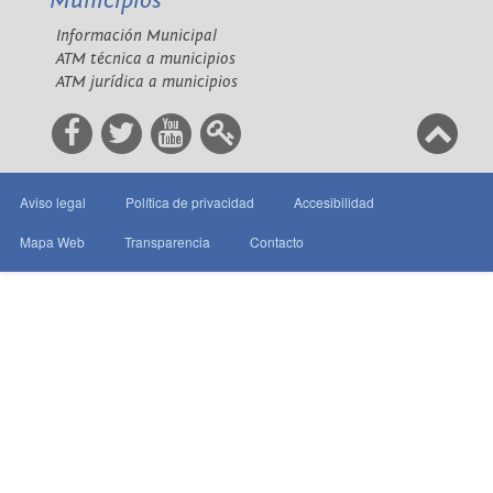
Municipios
Información Municipal
ATM técnica a municipios
ATM jurídica a municipios
Aviso legal
Política de privacidad
Accesibilidad
Mapa Web
Transparencia
Contacto