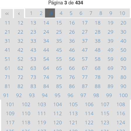
Página
3
de
434
1
2
3
4
5
6
7
8
9
10
<<
<
11
12
13
14
15
16
17
18
19
20
21
22
23
24
25
26
27
28
29
30
31
32
33
34
35
36
37
38
39
40
41
42
43
44
45
46
47
48
49
50
51
52
53
54
55
56
57
58
59
60
61
62
63
64
65
66
67
68
69
70
71
72
73
74
75
76
77
78
79
80
81
82
83
84
85
86
87
88
89
90
91
92
93
94
95
96
97
98
99
100
101
102
103
104
105
106
107
108
109
110
111
112
113
114
115
116
117
118
119
120
121
122
123
124