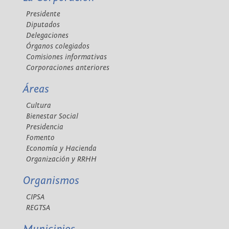
Presidente
Diputados
Delegaciones
Órganos colegiados
Comisiones informativas
Corporaciones anteriores
Áreas
Cultura
Bienestar Social
Presidencia
Fomento
Economía y Hacienda
Organización y RRHH
Organismos
CIPSA
REGTSA