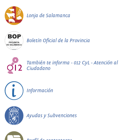
Lonja de Salamanca
Boletín Oficial de la Provincia
También te informa - 012 CyL - Atención al
Ciudadano
Información
Ayudas y Subvenciones