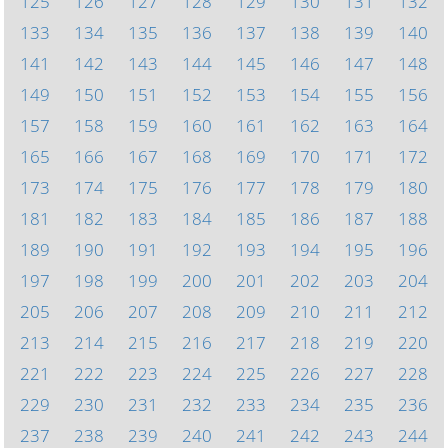
125
126
127
128
129
130
131
132
133
134
135
136
137
138
139
140
141
142
143
144
145
146
147
148
149
150
151
152
153
154
155
156
157
158
159
160
161
162
163
164
165
166
167
168
169
170
171
172
173
174
175
176
177
178
179
180
181
182
183
184
185
186
187
188
189
190
191
192
193
194
195
196
197
198
199
200
201
202
203
204
205
206
207
208
209
210
211
212
213
214
215
216
217
218
219
220
221
222
223
224
225
226
227
228
229
230
231
232
233
234
235
236
237
238
239
240
241
242
243
244