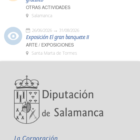
OTRAS ACTIVIDADES
Salamanca
26/06/2026
31/08/2026
Exposición El gran banquete II
ARTE / EXPOSICIONES
Santa Marta de Tormes
La Corporación