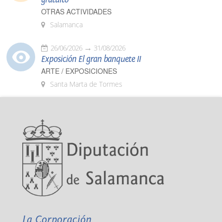
OTRAS ACTIVIDADES
Salamanca
26/06/2026
31/08/2026
Exposición El gran banquete II
ARTE / EXPOSICIONES
Santa Marta de Tormes
La Corporación