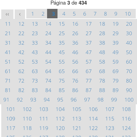
Página
3
de
434
1
2
3
4
5
6
7
8
9
10
<<
<
11
12
13
14
15
16
17
18
19
20
21
22
23
24
25
26
27
28
29
30
31
32
33
34
35
36
37
38
39
40
41
42
43
44
45
46
47
48
49
50
51
52
53
54
55
56
57
58
59
60
61
62
63
64
65
66
67
68
69
70
71
72
73
74
75
76
77
78
79
80
81
82
83
84
85
86
87
88
89
90
91
92
93
94
95
96
97
98
99
100
101
102
103
104
105
106
107
108
109
110
111
112
113
114
115
116
117
118
119
120
121
122
123
124