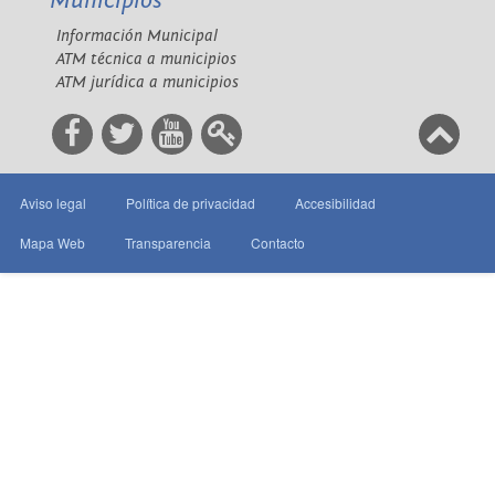
Municipios
Información Municipal
ATM técnica a municipios
ATM jurídica a municipios
Aviso legal
Política de privacidad
Accesibilidad
Mapa Web
Transparencia
Contacto