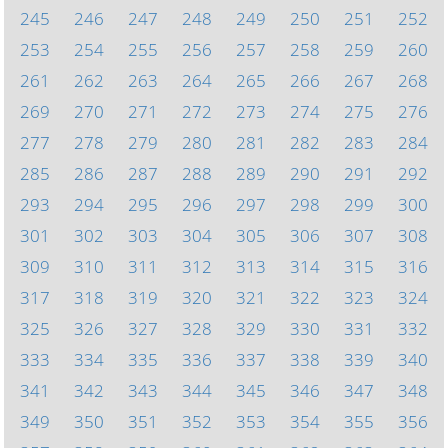
245
246
247
248
249
250
251
252
253
254
255
256
257
258
259
260
261
262
263
264
265
266
267
268
269
270
271
272
273
274
275
276
277
278
279
280
281
282
283
284
285
286
287
288
289
290
291
292
293
294
295
296
297
298
299
300
301
302
303
304
305
306
307
308
309
310
311
312
313
314
315
316
317
318
319
320
321
322
323
324
325
326
327
328
329
330
331
332
333
334
335
336
337
338
339
340
341
342
343
344
345
346
347
348
349
350
351
352
353
354
355
356