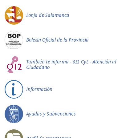
Lonja de Salamanca
Boletín Oficial de la Provincia
También te informa - 012 CyL - Atención al
Ciudadano
Información
Ayudas y Subvenciones