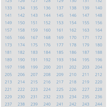
125
126
127
128
129
130
131
132
133
134
135
136
137
138
139
140
141
142
143
144
145
146
147
148
149
150
151
152
153
154
155
156
157
158
159
160
161
162
163
164
165
166
167
168
169
170
171
172
173
174
175
176
177
178
179
180
181
182
183
184
185
186
187
188
189
190
191
192
193
194
195
196
197
198
199
200
201
202
203
204
205
206
207
208
209
210
211
212
213
214
215
216
217
218
219
220
221
222
223
224
225
226
227
228
229
230
231
232
233
234
235
236
237
238
239
240
241
242
243
244