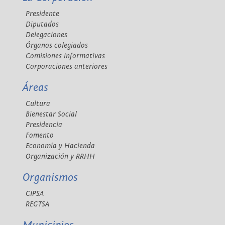
Presidente
Diputados
Delegaciones
Órganos colegiados
Comisiones informativas
Corporaciones anteriores
Áreas
Cultura
Bienestar Social
Presidencia
Fomento
Economía y Hacienda
Organización y RRHH
Organismos
CIPSA
REGTSA