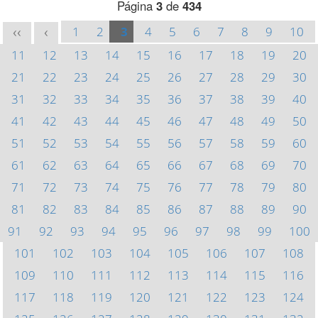
Página
3
de
434
1
2
3
4
5
6
7
8
9
10
<<
<
11
12
13
14
15
16
17
18
19
20
21
22
23
24
25
26
27
28
29
30
31
32
33
34
35
36
37
38
39
40
41
42
43
44
45
46
47
48
49
50
51
52
53
54
55
56
57
58
59
60
61
62
63
64
65
66
67
68
69
70
71
72
73
74
75
76
77
78
79
80
81
82
83
84
85
86
87
88
89
90
91
92
93
94
95
96
97
98
99
100
101
102
103
104
105
106
107
108
109
110
111
112
113
114
115
116
117
118
119
120
121
122
123
124