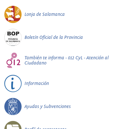
Lonja de Salamanca
Boletín Oficial de la Provincia
También te informa - 012 CyL - Atención al
Ciudadano
Información
Ayudas y Subvenciones