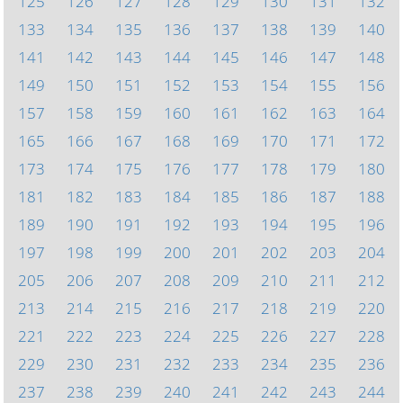
125
126
127
128
129
130
131
132
133
134
135
136
137
138
139
140
141
142
143
144
145
146
147
148
149
150
151
152
153
154
155
156
157
158
159
160
161
162
163
164
165
166
167
168
169
170
171
172
173
174
175
176
177
178
179
180
181
182
183
184
185
186
187
188
189
190
191
192
193
194
195
196
197
198
199
200
201
202
203
204
205
206
207
208
209
210
211
212
213
214
215
216
217
218
219
220
221
222
223
224
225
226
227
228
229
230
231
232
233
234
235
236
237
238
239
240
241
242
243
244