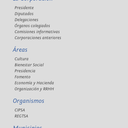
Presidente
Diputados
Delegaciones
Órganos colegiados
Comisiones informativas
Corporaciones anteriores
Áreas
Cultura
Bienestar Social
Presidencia
Fomento
Economía y Hacienda
Organización y RRHH
Organismos
CIPSA
REGTSA