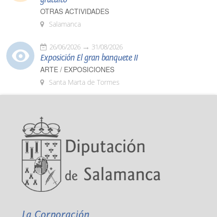
OTRAS ACTIVIDADES
Salamanca
26/06/2026
31/08/2026
Exposición El gran banquete II
ARTE / EXPOSICIONES
Santa Marta de Tormes
La Corporación