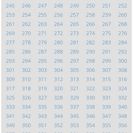
245
246
247
248
249
250
251
252
253
254
255
256
257
258
259
260
261
262
263
264
265
266
267
268
269
270
271
272
273
274
275
276
277
278
279
280
281
282
283
284
285
286
287
288
289
290
291
292
293
294
295
296
297
298
299
300
301
302
303
304
305
306
307
308
309
310
311
312
313
314
315
316
317
318
319
320
321
322
323
324
325
326
327
328
329
330
331
332
333
334
335
336
337
338
339
340
341
342
343
344
345
346
347
348
349
350
351
352
353
354
355
356