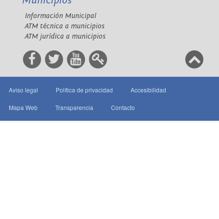
Municipios
Información Municipal
ATM técnica a municipios
ATM jurídica a municipios
Aviso legal
Política de privacidad
Accesibilidad
Mapa Web
Transparencia
Contacto