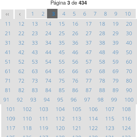
Página
3
de
434
1
2
3
4
5
6
7
8
9
10
<<
<
11
12
13
14
15
16
17
18
19
20
21
22
23
24
25
26
27
28
29
30
31
32
33
34
35
36
37
38
39
40
41
42
43
44
45
46
47
48
49
50
51
52
53
54
55
56
57
58
59
60
61
62
63
64
65
66
67
68
69
70
71
72
73
74
75
76
77
78
79
80
81
82
83
84
85
86
87
88
89
90
91
92
93
94
95
96
97
98
99
100
101
102
103
104
105
106
107
108
109
110
111
112
113
114
115
116
117
118
119
120
121
122
123
124