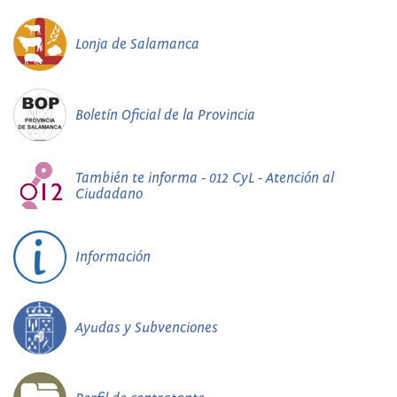
Lonja de Salamanca
Boletín Oficial de la Provincia
También te informa - 012 CyL - Atención al
Ciudadano
Información
Ayudas y Subvenciones