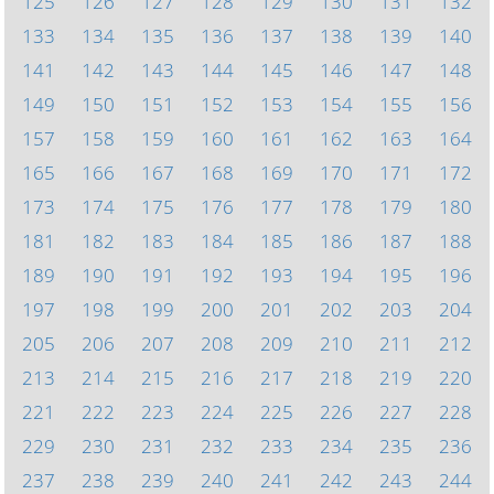
125
126
127
128
129
130
131
132
133
134
135
136
137
138
139
140
141
142
143
144
145
146
147
148
149
150
151
152
153
154
155
156
157
158
159
160
161
162
163
164
165
166
167
168
169
170
171
172
173
174
175
176
177
178
179
180
181
182
183
184
185
186
187
188
189
190
191
192
193
194
195
196
197
198
199
200
201
202
203
204
205
206
207
208
209
210
211
212
213
214
215
216
217
218
219
220
221
222
223
224
225
226
227
228
229
230
231
232
233
234
235
236
237
238
239
240
241
242
243
244