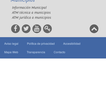
Municipios
Información Municipal
ATM técnica a municipios
ATM jurídica a municipios
Aviso legal
Política de privacidad
Accesibilidad
Mapa Web
Transparencia
Contacto