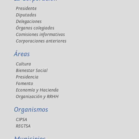
Presidente
Diputados
Delegaciones
Órganos colegiados
Comisiones informativas
Corporaciones anteriores
Áreas
Cultura
Bienestar Social
Presidencia
Fomento
Economía y Hacienda
Organización y RRHH
Organismos
CIPSA
REGTSA