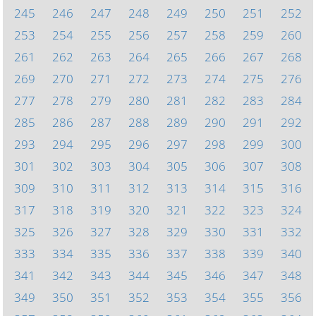
245
246
247
248
249
250
251
252
253
254
255
256
257
258
259
260
261
262
263
264
265
266
267
268
269
270
271
272
273
274
275
276
277
278
279
280
281
282
283
284
285
286
287
288
289
290
291
292
293
294
295
296
297
298
299
300
301
302
303
304
305
306
307
308
309
310
311
312
313
314
315
316
317
318
319
320
321
322
323
324
325
326
327
328
329
330
331
332
333
334
335
336
337
338
339
340
341
342
343
344
345
346
347
348
349
350
351
352
353
354
355
356