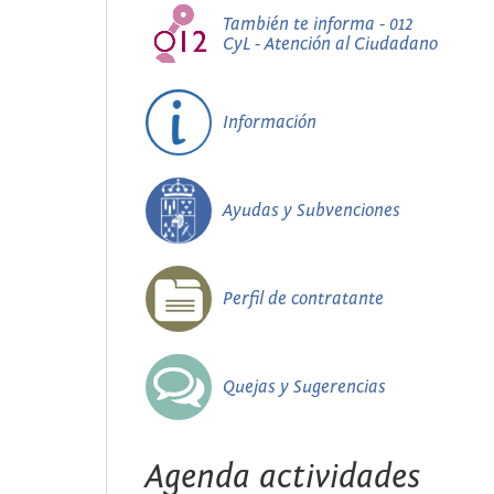
También te informa - 012
CyL - Atención al Ciudadano
Información
Ayudas y Subvenciones
Perfil de contratante
Quejas y Sugerencias
Agenda actividades