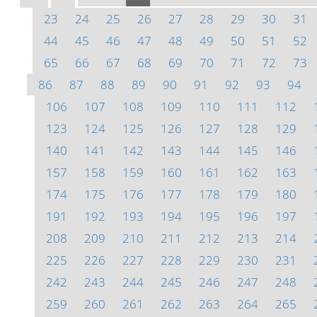
23
24
25
26
27
28
29
30
31
44
45
46
47
48
49
50
51
52
65
66
67
68
69
70
71
72
73
86
87
88
89
90
91
92
93
94
106
107
108
109
110
111
112
123
124
125
126
127
128
129
140
141
142
143
144
145
146
157
158
159
160
161
162
163
174
175
176
177
178
179
180
191
192
193
194
195
196
197
208
209
210
211
212
213
214
225
226
227
228
229
230
231
242
243
244
245
246
247
248
259
260
261
262
263
264
265