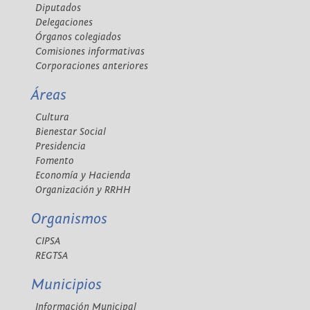
Diputados
Delegaciones
Órganos colegiados
Comisiones informativas
Corporaciones anteriores
Áreas
Cultura
Bienestar Social
Presidencia
Fomento
Economía y Hacienda
Organización y RRHH
Organismos
CIPSA
REGTSA
Municipios
Información Municipal