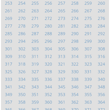
253
254
255
256
257
258
259
260
261
262
263
264
265
266
267
268
269
270
271
272
273
274
275
276
277
278
279
280
281
282
283
284
285
286
287
288
289
290
291
292
293
294
295
296
297
298
299
300
301
302
303
304
305
306
307
308
309
310
311
312
313
314
315
316
317
318
319
320
321
322
323
324
325
326
327
328
329
330
331
332
333
334
335
336
337
338
339
340
341
342
343
344
345
346
347
348
349
350
351
352
353
354
355
356
357
358
359
360
361
362
363
364
365
366
367
368
369
370
371
372