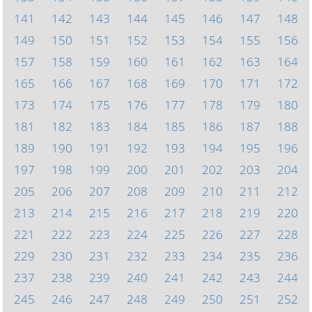
141
142
143
144
145
146
147
148
149
150
151
152
153
154
155
156
157
158
159
160
161
162
163
164
165
166
167
168
169
170
171
172
173
174
175
176
177
178
179
180
181
182
183
184
185
186
187
188
189
190
191
192
193
194
195
196
197
198
199
200
201
202
203
204
205
206
207
208
209
210
211
212
213
214
215
216
217
218
219
220
221
222
223
224
225
226
227
228
229
230
231
232
233
234
235
236
237
238
239
240
241
242
243
244
245
246
247
248
249
250
251
252