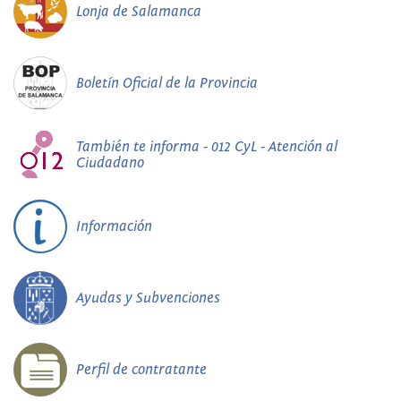
Lonja de Salamanca
Boletín Oficial de la Provincia
También te informa - 012 CyL - Atención al
Ciudadano
Información
Ayudas y Subvenciones
Perfil de contratante