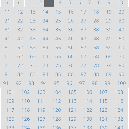
1
2
3
4
5
6
7
8
9
10
<<
<
11
12
13
14
15
16
17
18
19
20
21
22
23
24
25
26
27
28
29
30
31
32
33
34
35
36
37
38
39
40
41
42
43
44
45
46
47
48
49
50
51
52
53
54
55
56
57
58
59
60
61
62
63
64
65
66
67
68
69
70
71
72
73
74
75
76
77
78
79
80
81
82
83
84
85
86
87
88
89
90
91
92
93
94
95
96
97
98
99
100
101
102
103
104
105
106
107
108
109
110
111
112
113
114
115
116
117
118
119
120
121
122
123
124
125
126
127
128
129
130
131
132
133
134
135
136
137
138
139
140