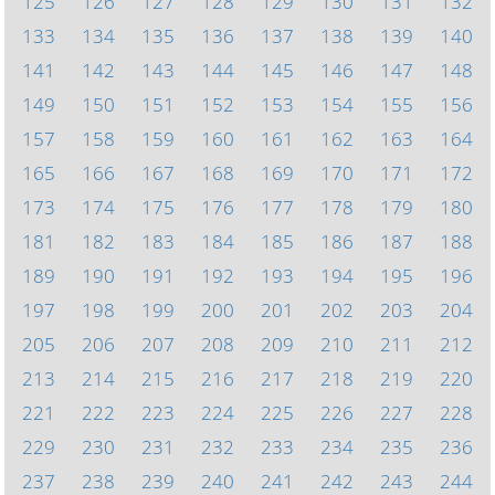
125
126
127
128
129
130
131
132
133
134
135
136
137
138
139
140
141
142
143
144
145
146
147
148
149
150
151
152
153
154
155
156
157
158
159
160
161
162
163
164
165
166
167
168
169
170
171
172
173
174
175
176
177
178
179
180
181
182
183
184
185
186
187
188
189
190
191
192
193
194
195
196
197
198
199
200
201
202
203
204
205
206
207
208
209
210
211
212
213
214
215
216
217
218
219
220
221
222
223
224
225
226
227
228
229
230
231
232
233
234
235
236
237
238
239
240
241
242
243
244