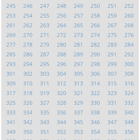
245
246
247
248
249
250
251
252
253
254
255
256
257
258
259
260
261
262
263
264
265
266
267
268
269
270
271
272
273
274
275
276
277
278
279
280
281
282
283
284
285
286
287
288
289
290
291
292
293
294
295
296
297
298
299
300
301
302
303
304
305
306
307
308
309
310
311
312
313
314
315
316
317
318
319
320
321
322
323
324
325
326
327
328
329
330
331
332
333
334
335
336
337
338
339
340
341
342
343
344
345
346
347
348
349
350
351
352
353
354
355
356