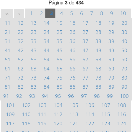
Página
3
de
434
1
2
3
4
5
6
7
8
9
10
<<
<
11
12
13
14
15
16
17
18
19
20
21
22
23
24
25
26
27
28
29
30
31
32
33
34
35
36
37
38
39
40
41
42
43
44
45
46
47
48
49
50
51
52
53
54
55
56
57
58
59
60
61
62
63
64
65
66
67
68
69
70
71
72
73
74
75
76
77
78
79
80
81
82
83
84
85
86
87
88
89
90
91
92
93
94
95
96
97
98
99
100
101
102
103
104
105
106
107
108
109
110
111
112
113
114
115
116
117
118
119
120
121
122
123
124