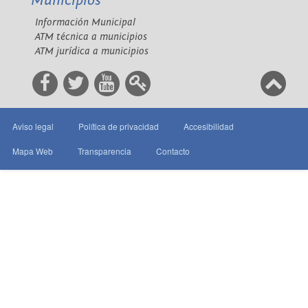
Municipios
Información Municipal
ATM técnica a municipios
ATM jurídica a municipios
Aviso legal
Política de privacidad
Accesibilidad
Mapa Web
Transparencia
Contacto