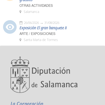
OTRAS ACTIVIDADES
Salamanca
26/06/2026
31/08/2026
Exposición El gran banquete II
ARTE / EXPOSICIONES
Santa Marta de Tormes
La Corporación