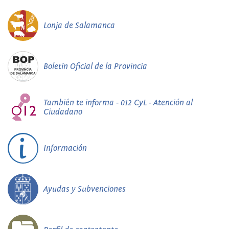
Lonja de Salamanca
Boletín Oficial de la Provincia
También te informa - 012 CyL - Atención al
Ciudadano
Información
Ayudas y Subvenciones