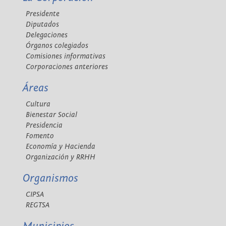
Presidente
Diputados
Delegaciones
Órganos colegiados
Comisiones informativas
Corporaciones anteriores
Áreas
Cultura
Bienestar Social
Presidencia
Fomento
Economía y Hacienda
Organización y RRHH
Organismos
CIPSA
REGTSA