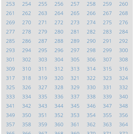
253
254
255
256
257
258
259
260
261
262
263
264
265
266
267
268
269
270
271
272
273
274
275
276
277
278
279
280
281
282
283
284
285
286
287
288
289
290
291
292
293
294
295
296
297
298
299
300
301
302
303
304
305
306
307
308
309
310
311
312
313
314
315
316
317
318
319
320
321
322
323
324
325
326
327
328
329
330
331
332
333
334
335
336
337
338
339
340
341
342
343
344
345
346
347
348
349
350
351
352
353
354
355
356
357
358
359
360
361
362
363
364
365
366
367
368
369
370
371
372