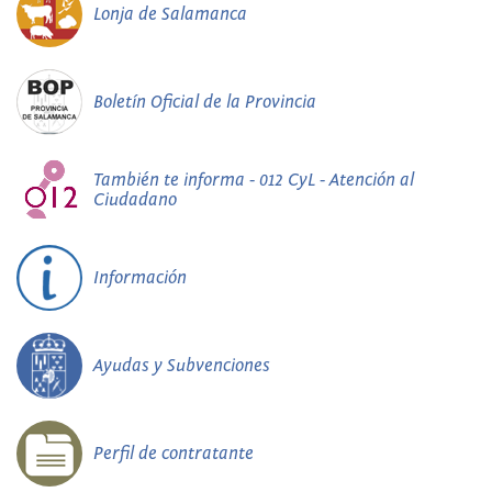
Lonja de Salamanca
Boletín Oficial de la Provincia
También te informa - 012 CyL - Atención al
Ciudadano
Información
Ayudas y Subvenciones
Perfil de contratante