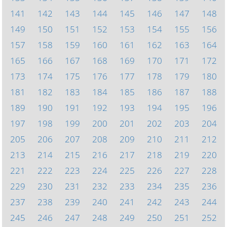
141
142
143
144
145
146
147
148
149
150
151
152
153
154
155
156
157
158
159
160
161
162
163
164
165
166
167
168
169
170
171
172
173
174
175
176
177
178
179
180
181
182
183
184
185
186
187
188
189
190
191
192
193
194
195
196
197
198
199
200
201
202
203
204
205
206
207
208
209
210
211
212
213
214
215
216
217
218
219
220
221
222
223
224
225
226
227
228
229
230
231
232
233
234
235
236
237
238
239
240
241
242
243
244
245
246
247
248
249
250
251
252