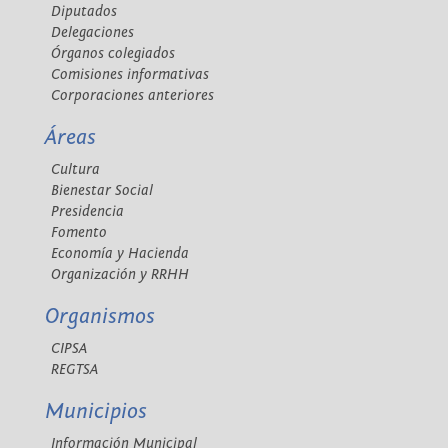
Diputados
Delegaciones
Órganos colegiados
Comisiones informativas
Corporaciones anteriores
Áreas
Cultura
Bienestar Social
Presidencia
Fomento
Economía y Hacienda
Organización y RRHH
Organismos
CIPSA
REGTSA
Municipios
Información Municipal