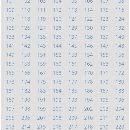
101
102
103
104
105
106
107
108
109
110
111
112
113
114
115
116
117
118
119
120
121
122
123
124
125
126
127
128
129
130
131
132
133
134
135
136
137
138
139
140
141
142
143
144
145
146
147
148
149
150
151
152
153
154
155
156
157
158
159
160
161
162
163
164
165
166
167
168
169
170
171
172
173
174
175
176
177
178
179
180
181
182
183
184
185
186
187
188
189
190
191
192
193
194
195
196
197
198
199
200
201
202
203
204
205
206
207
208
209
210
211
212
213
214
215
216
217
218
219
220