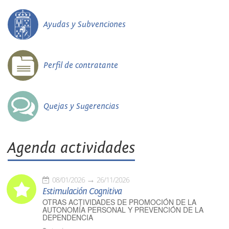
Ayudas y Subvenciones
Perfil de contratante
Quejas y Sugerencias
Agenda actividades
08/01/2026
26/11/2026
Estimulación Cognitiva
OTRAS ACTIVIDADES DE PROMOCIÓN DE LA
AUTONOMÍA PERSONAL Y PREVENCIÓN DE LA
DEPENDENCIA