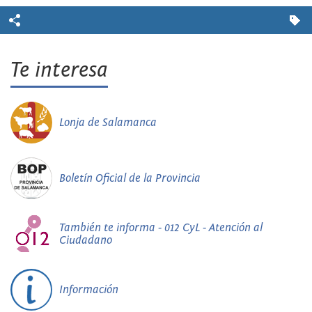
Te interesa
Lonja de Salamanca
Boletín Oficial de la Provincia
También te informa - 012 CyL - Atención al
Ciudadano
Información