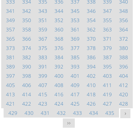
333
334
335
336
337
338
339
340
341
342
343
344
345
346
347
348
349
350
351
352
353
354
355
356
357
358
359
360
361
362
363
364
365
366
367
368
369
370
371
372
373
374
375
376
377
378
379
380
381
382
383
384
385
386
387
388
389
390
391
392
393
394
395
396
397
398
399
400
401
402
403
404
405
406
407
408
409
410
411
412
413
414
415
416
417
418
419
420
421
422
423
424
425
426
427
428
429
430
431
432
433
434
435
>
>>