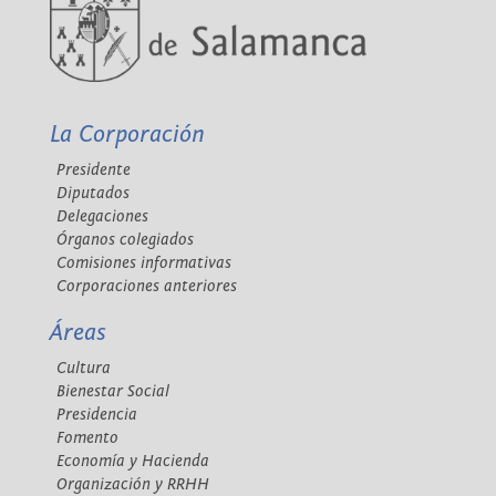
La Corporación
Presidente
Diputados
Delegaciones
Órganos colegiados
Comisiones informativas
Corporaciones anteriores
Áreas
Cultura
Bienestar Social
Presidencia
Fomento
Economía y Hacienda
Organización y RRHH