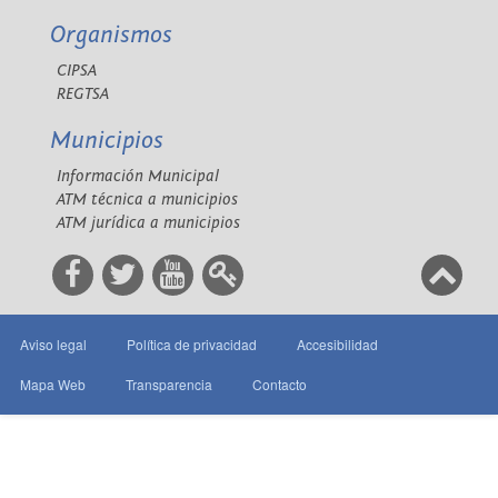
Organismos
CIPSA
REGTSA
Municipios
Información Municipal
ATM técnica a municipios
ATM jurídica a municipios
Aviso legal
Política de privacidad
Accesibilidad
Mapa Web
Transparencia
Contacto