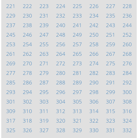
221
222
223
224
225
226
227
228
229
230
231
232
233
234
235
236
237
238
239
240
241
242
243
244
245
246
247
248
249
250
251
252
253
254
255
256
257
258
259
260
261
262
263
264
265
266
267
268
269
270
271
272
273
274
275
276
277
278
279
280
281
282
283
284
285
286
287
288
289
290
291
292
293
294
295
296
297
298
299
300
301
302
303
304
305
306
307
308
309
310
311
312
313
314
315
316
317
318
319
320
321
322
323
324
325
326
327
328
329
330
331
332