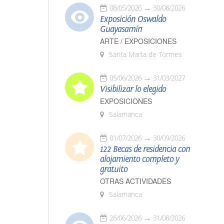
08/05/2026
30/08/2026
Exposición Oswaldo
Guayasamín
ARTE / EXPOSICIONES
Santa Marta de Tormes
05/06/2026
31/03/2027
Visibilizar lo elegido
EXPOSICIONES
Salamanca
01/07/2026
30/09/2026
122 Becas de residencia con
alojamiento completo y
gratuito
OTRAS ACTIVIDADES
Salamanca
26/06/2026
31/08/2026