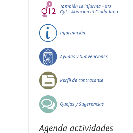
También te informa - 012
CyL - Atención al Ciudadano
Información
Ayudas y Subvenciones
Perfil de contratante
Quejas y Sugerencias
Agenda actividades