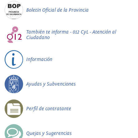
Boletín Oficial de la Provincia
También te informa - 012 CyL - Atención al
Ciudadano
Información
Ayudas y Subvenciones
Perfil de contratante
Quejas y Sugerencias