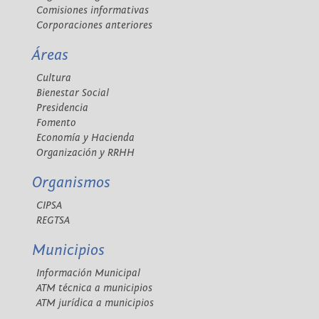
Comisiones informativas
Corporaciones anteriores
Áreas
Cultura
Bienestar Social
Presidencia
Fomento
Economía y Hacienda
Organización y RRHH
Organismos
CIPSA
REGTSA
Municipios
Información Municipal
ATM técnica a municipios
ATM jurídica a municipios