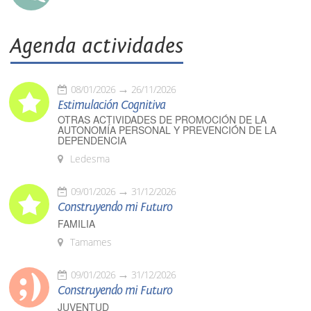
Agenda actividades
08/01/2026
26/11/2026
Estimulación Cognitiva
OTRAS ACTIVIDADES DE PROMOCIÓN DE LA
AUTONOMÍA PERSONAL Y PREVENCIÓN DE LA
DEPENDENCIA
Ledesma
09/01/2026
31/12/2026
Construyendo mi Futuro
FAMILIA
Tamames
09/01/2026
31/12/2026
Construyendo mi Futuro
JUVENTUD