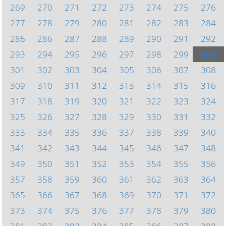
269
270
271
272
273
274
275
276
277
278
279
280
281
282
283
284
285
286
287
288
289
290
291
292
293
294
295
296
297
298
299
300
301
302
303
304
305
306
307
308
309
310
311
312
313
314
315
316
317
318
319
320
321
322
323
324
325
326
327
328
329
330
331
332
333
334
335
336
337
338
339
340
341
342
343
344
345
346
347
348
349
350
351
352
353
354
355
356
357
358
359
360
361
362
363
364
365
366
367
368
369
370
371
372
373
374
375
376
377
378
379
380