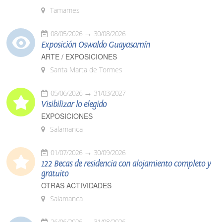
Tamames
08/05/2026
30/08/2026
Exposición Oswaldo Guayasamín
ARTE / EXPOSICIONES
Santa Marta de Tormes
05/06/2026
31/03/2027
Visibilizar lo elegido
EXPOSICIONES
Salamanca
01/07/2026
30/09/2026
122 Becas de residencia con alojamiento completo y
gratuito
OTRAS ACTIVIDADES
Salamanca
26/06/2026
31/08/2026