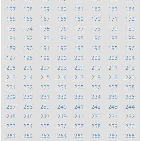
157
158
159
160
161
162
163
164
165
166
167
168
169
170
171
172
173
174
175
176
177
178
179
180
181
182
183
184
185
186
187
188
189
190
191
192
193
194
195
196
197
198
199
200
201
202
203
204
205
206
207
208
209
210
211
212
213
214
215
216
217
218
219
220
221
222
223
224
225
226
227
228
229
230
231
232
233
234
235
236
237
238
239
240
241
242
243
244
245
246
247
248
249
250
251
252
253
254
255
256
257
258
259
260
261
262
263
264
265
266
267
268