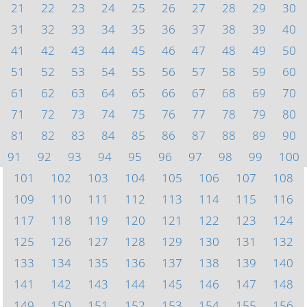
21
22
23
24
25
26
27
28
29
30
31
32
33
34
35
36
37
38
39
40
41
42
43
44
45
46
47
48
49
50
51
52
53
54
55
56
57
58
59
60
61
62
63
64
65
66
67
68
69
70
71
72
73
74
75
76
77
78
79
80
81
82
83
84
85
86
87
88
89
90
91
92
93
94
95
96
97
98
99
100
101
102
103
104
105
106
107
108
109
110
111
112
113
114
115
116
117
118
119
120
121
122
123
124
125
126
127
128
129
130
131
132
133
134
135
136
137
138
139
140
141
142
143
144
145
146
147
148
149
150
151
152
153
154
155
156