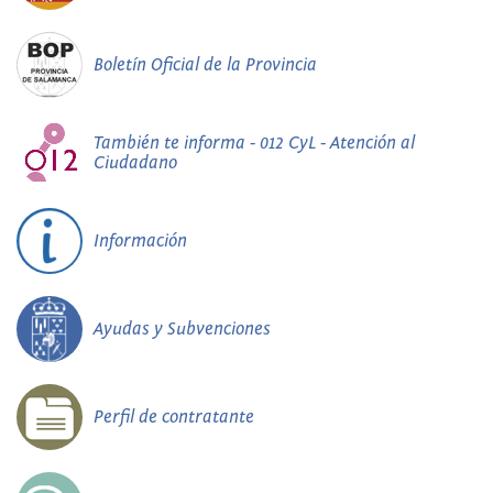
Boletín Oficial de la Provincia
También te informa - 012 CyL - Atención al
Ciudadano
Información
Ayudas y Subvenciones
Perfil de contratante