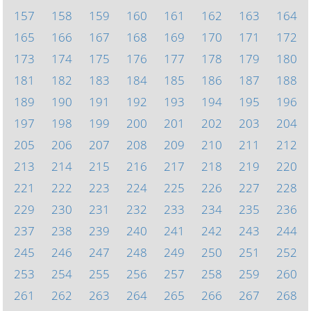
157
158
159
160
161
162
163
164
165
166
167
168
169
170
171
172
173
174
175
176
177
178
179
180
181
182
183
184
185
186
187
188
189
190
191
192
193
194
195
196
197
198
199
200
201
202
203
204
205
206
207
208
209
210
211
212
213
214
215
216
217
218
219
220
221
222
223
224
225
226
227
228
229
230
231
232
233
234
235
236
237
238
239
240
241
242
243
244
245
246
247
248
249
250
251
252
253
254
255
256
257
258
259
260
261
262
263
264
265
266
267
268