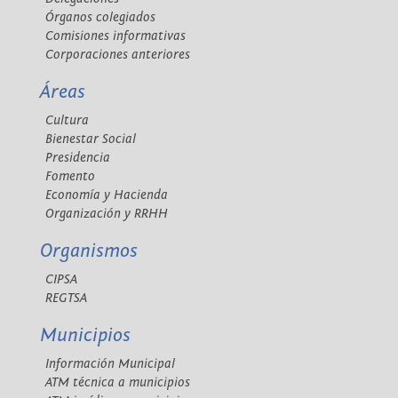
Órganos colegiados
Comisiones informativas
Corporaciones anteriores
Áreas
Cultura
Bienestar Social
Presidencia
Fomento
Economía y Hacienda
Organización y RRHH
Organismos
CIPSA
REGTSA
Municipios
Información Municipal
ATM técnica a municipios