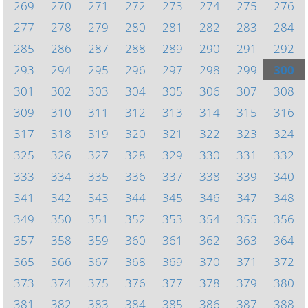
269
270
271
272
273
274
275
276
277
278
279
280
281
282
283
284
285
286
287
288
289
290
291
292
293
294
295
296
297
298
299
300
301
302
303
304
305
306
307
308
309
310
311
312
313
314
315
316
317
318
319
320
321
322
323
324
325
326
327
328
329
330
331
332
333
334
335
336
337
338
339
340
341
342
343
344
345
346
347
348
349
350
351
352
353
354
355
356
357
358
359
360
361
362
363
364
365
366
367
368
369
370
371
372
373
374
375
376
377
378
379
380
381
382
383
384
385
386
387
388