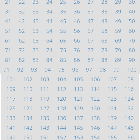
21
22
23
24
25
26
27
28
29
30
31
32
33
34
35
36
37
38
39
40
41
42
43
44
45
46
47
48
49
50
51
52
53
54
55
56
57
58
59
60
61
62
63
64
65
66
67
68
69
70
71
72
73
74
75
76
77
78
79
80
81
82
83
84
85
86
87
88
89
90
91
92
93
94
95
96
97
98
99
100
101
102
103
104
105
106
107
108
109
110
111
112
113
114
115
116
117
118
119
120
121
122
123
124
125
126
127
128
129
130
131
132
133
134
135
136
137
138
139
140
141
142
143
144
145
146
147
148
149
150
151
152
153
154
155
156