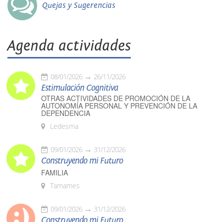
Quejas y Sugerencias
Agenda actividades
08/01/2026
26/11/2026
Estimulación Cognitiva
OTRAS ACTIVIDADES DE PROMOCIÓN DE LA
AUTONOMÍA PERSONAL Y PREVENCIÓN DE LA
DEPENDENCIA
Ledesma
09/01/2026
31/12/2026
Construyendo mi Futuro
FAMILIA
Tamames
09/01/2026
31/12/2026
Construyendo mi Futuro