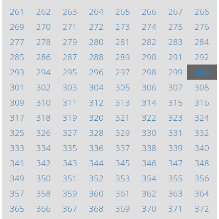
261
262
263
264
265
266
267
268
269
270
271
272
273
274
275
276
277
278
279
280
281
282
283
284
285
286
287
288
289
290
291
292
293
294
295
296
297
298
299
300
301
302
303
304
305
306
307
308
309
310
311
312
313
314
315
316
317
318
319
320
321
322
323
324
325
326
327
328
329
330
331
332
333
334
335
336
337
338
339
340
341
342
343
344
345
346
347
348
349
350
351
352
353
354
355
356
357
358
359
360
361
362
363
364
365
366
367
368
369
370
371
372