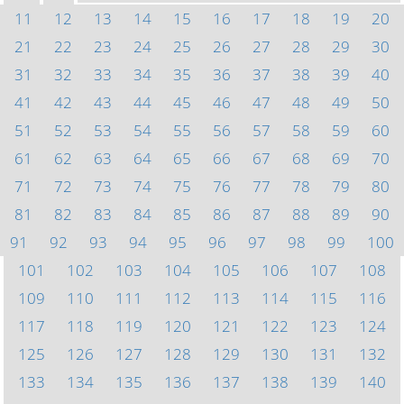
11
12
13
14
15
16
17
18
19
20
21
22
23
24
25
26
27
28
29
30
31
32
33
34
35
36
37
38
39
40
41
42
43
44
45
46
47
48
49
50
51
52
53
54
55
56
57
58
59
60
61
62
63
64
65
66
67
68
69
70
71
72
73
74
75
76
77
78
79
80
81
82
83
84
85
86
87
88
89
90
91
92
93
94
95
96
97
98
99
100
101
102
103
104
105
106
107
108
109
110
111
112
113
114
115
116
117
118
119
120
121
122
123
124
125
126
127
128
129
130
131
132
133
134
135
136
137
138
139
140