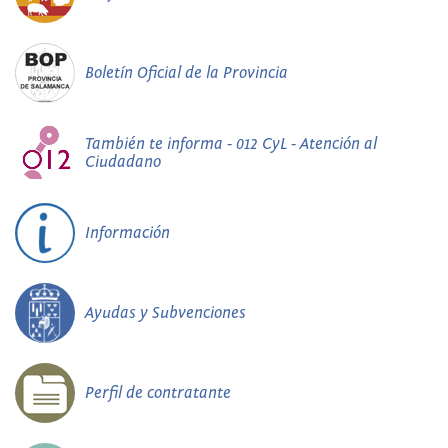
Boletín Oficial de la Provincia
También te informa - 012 CyL - Atención al
Ciudadano
Información
Ayudas y Subvenciones
Perfil de contratante