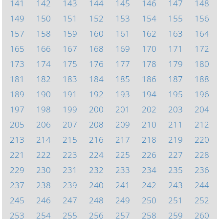
141
142
143
144
145
146
147
148
149
150
151
152
153
154
155
156
157
158
159
160
161
162
163
164
165
166
167
168
169
170
171
172
173
174
175
176
177
178
179
180
181
182
183
184
185
186
187
188
189
190
191
192
193
194
195
196
197
198
199
200
201
202
203
204
205
206
207
208
209
210
211
212
213
214
215
216
217
218
219
220
221
222
223
224
225
226
227
228
229
230
231
232
233
234
235
236
237
238
239
240
241
242
243
244
245
246
247
248
249
250
251
252
253
254
255
256
257
258
259
260