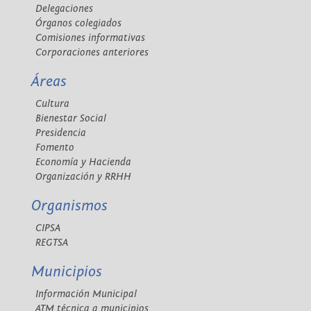
Delegaciones
Órganos colegiados
Comisiones informativas
Corporaciones anteriores
Áreas
Cultura
Bienestar Social
Presidencia
Fomento
Economía y Hacienda
Organización y RRHH
Organismos
CIPSA
REGTSA
Municipios
Información Municipal
ATM técnica a municipios