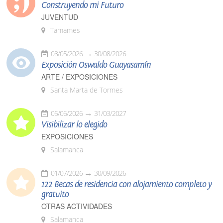
Construyendo mi Futuro
JUVENTUD
Tamames
08/05/2026
30/08/2026
Exposición Oswaldo Guayasamín
ARTE / EXPOSICIONES
Santa Marta de Tormes
05/06/2026
31/03/2027
Visibilizar lo elegido
EXPOSICIONES
Salamanca
01/07/2026
30/09/2026
122 Becas de residencia con alojamiento completo y
gratuito
OTRAS ACTIVIDADES
Salamanca