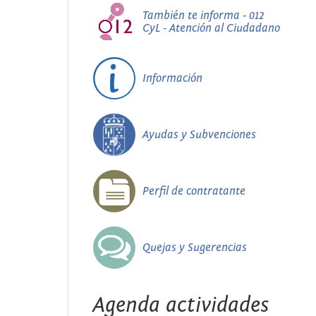
También te informa - 012
CyL - Atención al Ciudadano
Información
Ayudas y Subvenciones
Perfil de contratante
Quejas y Sugerencias
Agenda actividades