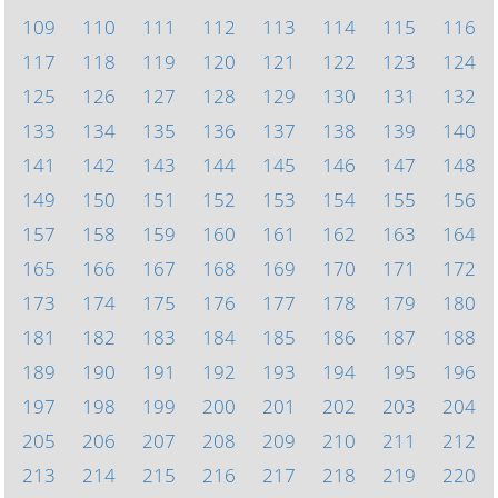
109
110
111
112
113
114
115
116
117
118
119
120
121
122
123
124
125
126
127
128
129
130
131
132
133
134
135
136
137
138
139
140
141
142
143
144
145
146
147
148
149
150
151
152
153
154
155
156
157
158
159
160
161
162
163
164
165
166
167
168
169
170
171
172
173
174
175
176
177
178
179
180
181
182
183
184
185
186
187
188
189
190
191
192
193
194
195
196
197
198
199
200
201
202
203
204
205
206
207
208
209
210
211
212
213
214
215
216
217
218
219
220