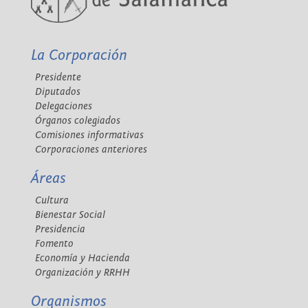
La Corporación
Presidente
Diputados
Delegaciones
Órganos colegiados
Comisiones informativas
Corporaciones anteriores
Áreas
Cultura
Bienestar Social
Presidencia
Fomento
Economía y Hacienda
Organización y RRHH
Organismos