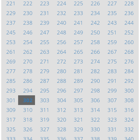
221
222
223
224
225
226
227
228
229
230
231
232
233
234
235
236
237
238
239
240
241
242
243
244
245
246
247
248
249
250
251
252
253
254
255
256
257
258
259
260
261
262
263
264
265
266
267
268
269
270
271
272
273
274
275
276
277
278
279
280
281
282
283
284
285
286
287
288
289
290
291
292
293
294
295
296
297
298
299
300
301
302
303
304
305
306
307
308
309
310
311
312
313
314
315
316
317
318
319
320
321
322
323
324
325
326
327
328
329
330
331
332
333
334
335
336
337
338
339
340