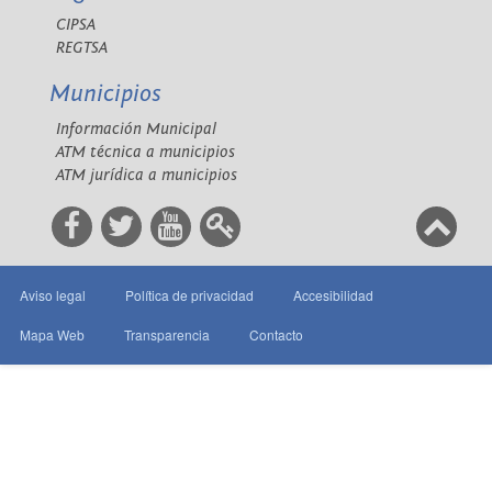
CIPSA
REGTSA
Municipios
Información Municipal
ATM técnica a municipios
ATM jurídica a municipios
Aviso legal
Política de privacidad
Accesibilidad
Mapa Web
Transparencia
Contacto