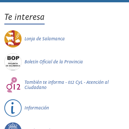
Te interesa
Lonja de Salamanca
Boletín Oficial de la Provincia
También te informa - 012 CyL - Atención al
Ciudadano
Información