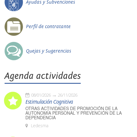
Ayudas y Subvenciones
Perfil de contratante
Quejas y Sugerencias
Agenda actividades
08/01/2026
26/11/2026
Estimulación Cognitiva
OTRAS ACTIVIDADES DE PROMOCIÓN DE LA
AUTONOMÍA PERSONAL Y PREVENCIÓN DE LA
DEPENDENCIA
Ledesma