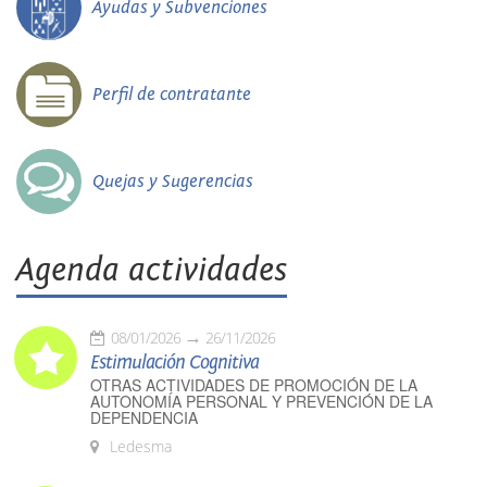
Ayudas y Subvenciones
Perfil de contratante
Quejas y Sugerencias
Agenda actividades
08/01/2026
26/11/2026
Estimulación Cognitiva
OTRAS ACTIVIDADES DE PROMOCIÓN DE LA
AUTONOMÍA PERSONAL Y PREVENCIÓN DE LA
DEPENDENCIA
Ledesma