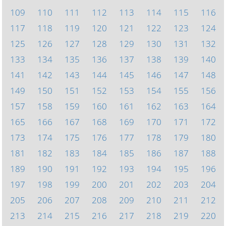
109
110
111
112
113
114
115
116
117
118
119
120
121
122
123
124
125
126
127
128
129
130
131
132
133
134
135
136
137
138
139
140
141
142
143
144
145
146
147
148
149
150
151
152
153
154
155
156
157
158
159
160
161
162
163
164
165
166
167
168
169
170
171
172
173
174
175
176
177
178
179
180
181
182
183
184
185
186
187
188
189
190
191
192
193
194
195
196
197
198
199
200
201
202
203
204
205
206
207
208
209
210
211
212
213
214
215
216
217
218
219
220