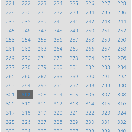
221
222
223
224
225
226
227
228
229
230
231
232
233
234
235
236
237
238
239
240
241
242
243
244
245
246
247
248
249
250
251
252
253
254
255
256
257
258
259
260
261
262
263
264
265
266
267
268
269
270
271
272
273
274
275
276
277
278
279
280
281
282
283
284
285
286
287
288
289
290
291
292
293
294
295
296
297
298
299
300
301
302
303
304
305
306
307
308
309
310
311
312
313
314
315
316
317
318
319
320
321
322
323
324
325
326
327
328
329
330
331
332
333
334
335
336
337
338
339
340