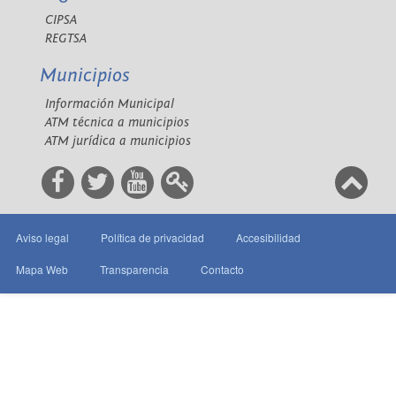
CIPSA
REGTSA
Municipios
Información Municipal
ATM técnica a municipios
ATM jurídica a municipios
Aviso legal
Política de privacidad
Accesibilidad
Mapa Web
Transparencia
Contacto