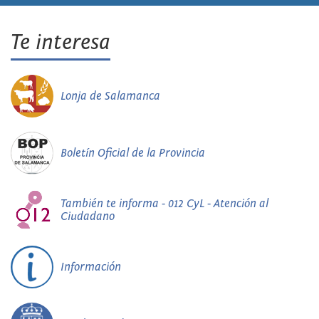
Te interesa
Lonja de Salamanca
Boletín Oficial de la Provincia
También te informa - 012 CyL - Atención al
Ciudadano
Información