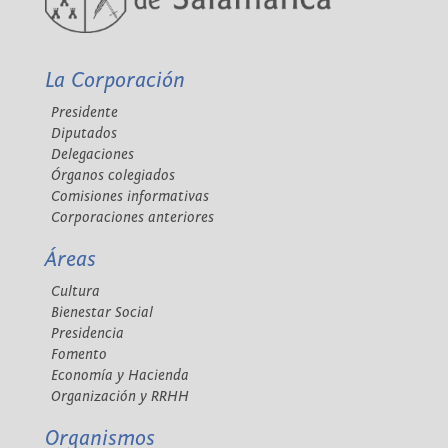
La Corporación
Presidente
Diputados
Delegaciones
Órganos colegiados
Comisiones informativas
Corporaciones anteriores
Áreas
Cultura
Bienestar Social
Presidencia
Fomento
Economía y Hacienda
Organización y RRHH
Organismos