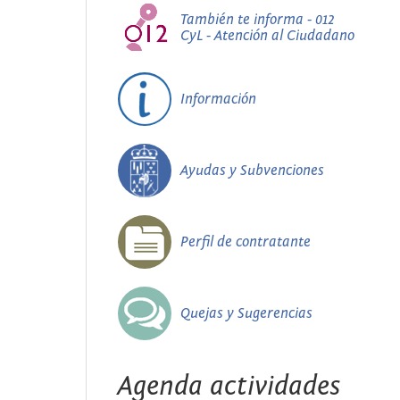
También te informa - 012
CyL - Atención al Ciudadano
Información
Ayudas y Subvenciones
Perfil de contratante
Quejas y Sugerencias
Agenda actividades