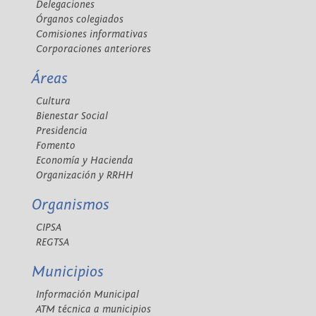
Delegaciones
Órganos colegiados
Comisiones informativas
Corporaciones anteriores
Áreas
Cultura
Bienestar Social
Presidencia
Fomento
Economía y Hacienda
Organización y RRHH
Organismos
CIPSA
REGTSA
Municipios
Información Municipal
ATM técnica a municipios