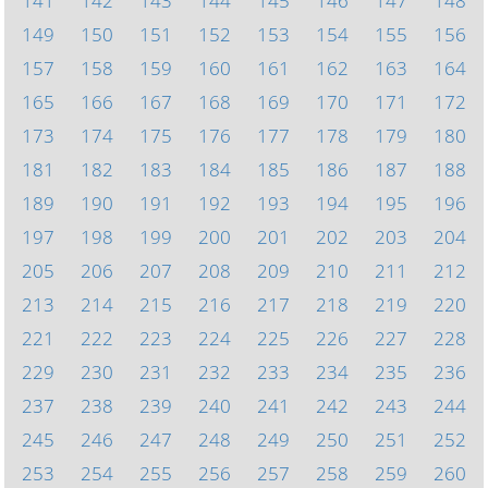
141
142
143
144
145
146
147
148
149
150
151
152
153
154
155
156
157
158
159
160
161
162
163
164
165
166
167
168
169
170
171
172
173
174
175
176
177
178
179
180
181
182
183
184
185
186
187
188
189
190
191
192
193
194
195
196
197
198
199
200
201
202
203
204
205
206
207
208
209
210
211
212
213
214
215
216
217
218
219
220
221
222
223
224
225
226
227
228
229
230
231
232
233
234
235
236
237
238
239
240
241
242
243
244
245
246
247
248
249
250
251
252
253
254
255
256
257
258
259
260