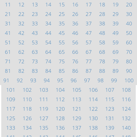
11
12
13
14
15
16
17
18
19
20
21
22
23
24
25
26
27
28
29
30
31
32
33
34
35
36
37
38
39
40
41
42
43
44
45
46
47
48
49
50
51
52
53
54
55
56
57
58
59
60
61
62
63
64
65
66
67
68
69
70
71
72
73
74
75
76
77
78
79
80
81
82
83
84
85
86
87
88
89
90
91
92
93
94
95
96
97
98
99
100
101
102
103
104
105
106
107
108
109
110
111
112
113
114
115
116
117
118
119
120
121
122
123
124
125
126
127
128
129
130
131
132
133
134
135
136
137
138
139
140