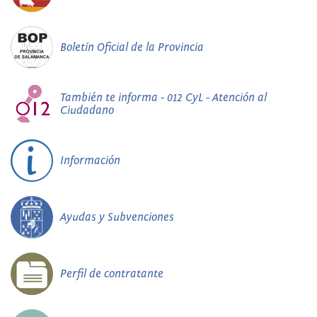
Boletín Oficial de la Provincia
También te informa - 012 CyL - Atención al
Ciudadano
Información
Ayudas y Subvenciones
Perfil de contratante