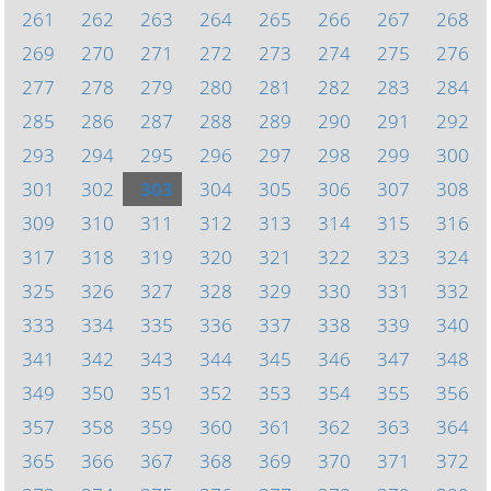
261
262
263
264
265
266
267
268
269
270
271
272
273
274
275
276
277
278
279
280
281
282
283
284
285
286
287
288
289
290
291
292
293
294
295
296
297
298
299
300
301
302
303
304
305
306
307
308
309
310
311
312
313
314
315
316
317
318
319
320
321
322
323
324
325
326
327
328
329
330
331
332
333
334
335
336
337
338
339
340
341
342
343
344
345
346
347
348
349
350
351
352
353
354
355
356
357
358
359
360
361
362
363
364
365
366
367
368
369
370
371
372