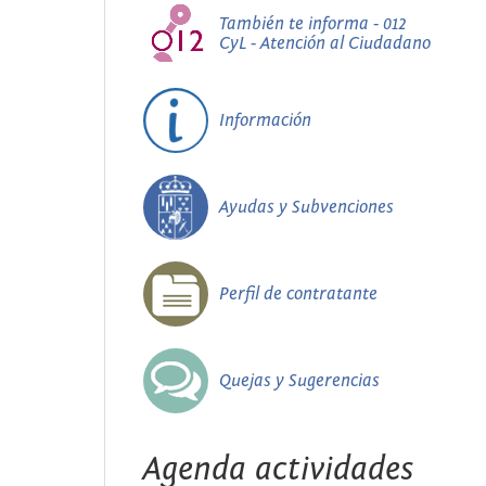
También te informa - 012
CyL - Atención al Ciudadano
Información
Ayudas y Subvenciones
Perfil de contratante
Quejas y Sugerencias
Agenda actividades