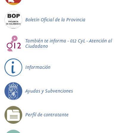
Boletín Oficial de la Provincia
También te informa - 012 CyL - Atención al
Ciudadano
Información
Ayudas y Subvenciones
Perfil de contratante