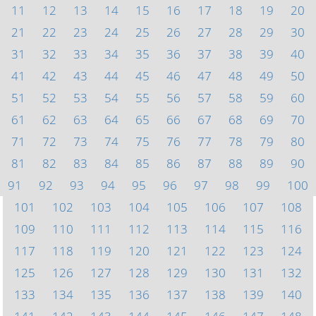
11
12
13
14
15
16
17
18
19
20
21
22
23
24
25
26
27
28
29
30
31
32
33
34
35
36
37
38
39
40
41
42
43
44
45
46
47
48
49
50
51
52
53
54
55
56
57
58
59
60
61
62
63
64
65
66
67
68
69
70
71
72
73
74
75
76
77
78
79
80
81
82
83
84
85
86
87
88
89
90
91
92
93
94
95
96
97
98
99
100
101
102
103
104
105
106
107
108
109
110
111
112
113
114
115
116
117
118
119
120
121
122
123
124
125
126
127
128
129
130
131
132
133
134
135
136
137
138
139
140