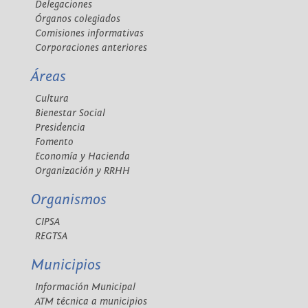
Delegaciones
Órganos colegiados
Comisiones informativas
Corporaciones anteriores
Áreas
Cultura
Bienestar Social
Presidencia
Fomento
Economía y Hacienda
Organización y RRHH
Organismos
CIPSA
REGTSA
Municipios
Información Municipal
ATM técnica a municipios