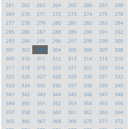
261
262
263
264
265
266
267
268
269
270
271
272
273
274
275
276
277
278
279
280
281
282
283
284
285
286
287
288
289
290
291
292
293
294
295
296
297
298
299
300
301
302
303
304
305
306
307
308
309
310
311
312
313
314
315
316
317
318
319
320
321
322
323
324
325
326
327
328
329
330
331
332
333
334
335
336
337
338
339
340
341
342
343
344
345
346
347
348
349
350
351
352
353
354
355
356
357
358
359
360
361
362
363
364
365
366
367
368
369
370
371
372