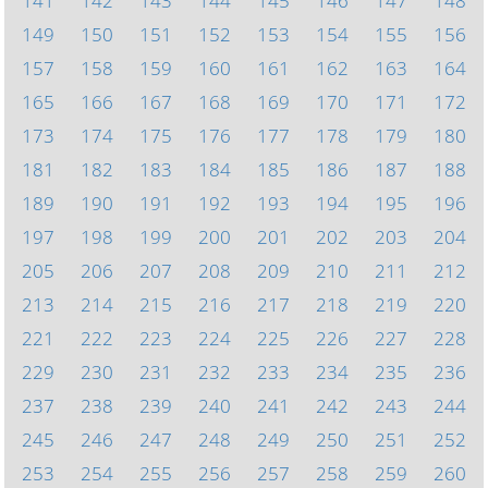
141
142
143
144
145
146
147
148
149
150
151
152
153
154
155
156
157
158
159
160
161
162
163
164
165
166
167
168
169
170
171
172
173
174
175
176
177
178
179
180
181
182
183
184
185
186
187
188
189
190
191
192
193
194
195
196
197
198
199
200
201
202
203
204
205
206
207
208
209
210
211
212
213
214
215
216
217
218
219
220
221
222
223
224
225
226
227
228
229
230
231
232
233
234
235
236
237
238
239
240
241
242
243
244
245
246
247
248
249
250
251
252
253
254
255
256
257
258
259
260