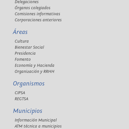
Delegaciones
Órganos colegiados
Comisiones informativas
Corporaciones anteriores
Áreas
Cultura
Bienestar Social
Presidencia
Fomento
Economía y Hacienda
Organización y RRHH
Organismos
CIPSA
REGTSA
Municipios
Información Municipal
ATM técnica a municipios