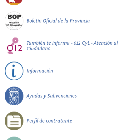
Boletín Oficial de la Provincia
También te informa - 012 CyL - Atención al
Ciudadano
Información
Ayudas y Subvenciones
Perfil de contratante