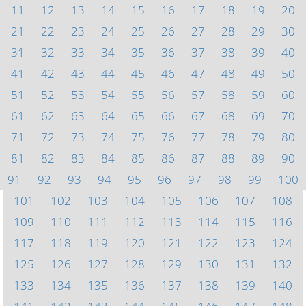
11
12
13
14
15
16
17
18
19
20
21
22
23
24
25
26
27
28
29
30
31
32
33
34
35
36
37
38
39
40
41
42
43
44
45
46
47
48
49
50
51
52
53
54
55
56
57
58
59
60
61
62
63
64
65
66
67
68
69
70
71
72
73
74
75
76
77
78
79
80
81
82
83
84
85
86
87
88
89
90
91
92
93
94
95
96
97
98
99
100
101
102
103
104
105
106
107
108
109
110
111
112
113
114
115
116
117
118
119
120
121
122
123
124
125
126
127
128
129
130
131
132
133
134
135
136
137
138
139
140