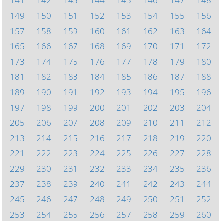
141
142
143
144
145
146
147
148
149
150
151
152
153
154
155
156
157
158
159
160
161
162
163
164
165
166
167
168
169
170
171
172
173
174
175
176
177
178
179
180
181
182
183
184
185
186
187
188
189
190
191
192
193
194
195
196
197
198
199
200
201
202
203
204
205
206
207
208
209
210
211
212
213
214
215
216
217
218
219
220
221
222
223
224
225
226
227
228
229
230
231
232
233
234
235
236
237
238
239
240
241
242
243
244
245
246
247
248
249
250
251
252
253
254
255
256
257
258
259
260