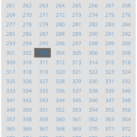
261
262
263
264
265
266
267
268
269
270
271
272
273
274
275
276
277
278
279
280
281
282
283
284
285
286
287
288
289
290
291
292
293
294
295
296
297
298
299
300
301
302
303
304
305
306
307
308
309
310
311
312
313
314
315
316
317
318
319
320
321
322
323
324
325
326
327
328
329
330
331
332
333
334
335
336
337
338
339
340
341
342
343
344
345
346
347
348
349
350
351
352
353
354
355
356
357
358
359
360
361
362
363
364
365
366
367
368
369
370
371
372