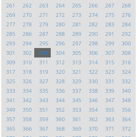
261
262
263
264
265
266
267
268
269
270
271
272
273
274
275
276
277
278
279
280
281
282
283
284
285
286
287
288
289
290
291
292
293
294
295
296
297
298
299
300
301
302
303
304
305
306
307
308
309
310
311
312
313
314
315
316
317
318
319
320
321
322
323
324
325
326
327
328
329
330
331
332
333
334
335
336
337
338
339
340
341
342
343
344
345
346
347
348
349
350
351
352
353
354
355
356
357
358
359
360
361
362
363
364
365
366
367
368
369
370
371
372