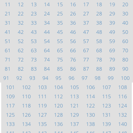
11
12
13
14
15
16
17
18
19
20
21
22
23
24
25
26
27
28
29
30
31
32
33
34
35
36
37
38
39
40
41
42
43
44
45
46
47
48
49
50
51
52
53
54
55
56
57
58
59
60
61
62
63
64
65
66
67
68
69
70
71
72
73
74
75
76
77
78
79
80
81
82
83
84
85
86
87
88
89
90
91
92
93
94
95
96
97
98
99
100
101
102
103
104
105
106
107
108
109
110
111
112
113
114
115
116
117
118
119
120
121
122
123
124
125
126
127
128
129
130
131
132
133
134
135
136
137
138
139
140