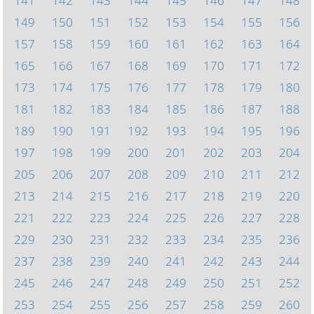
141
142
143
144
145
146
147
148
149
150
151
152
153
154
155
156
157
158
159
160
161
162
163
164
165
166
167
168
169
170
171
172
173
174
175
176
177
178
179
180
181
182
183
184
185
186
187
188
189
190
191
192
193
194
195
196
197
198
199
200
201
202
203
204
205
206
207
208
209
210
211
212
213
214
215
216
217
218
219
220
221
222
223
224
225
226
227
228
229
230
231
232
233
234
235
236
237
238
239
240
241
242
243
244
245
246
247
248
249
250
251
252
253
254
255
256
257
258
259
260