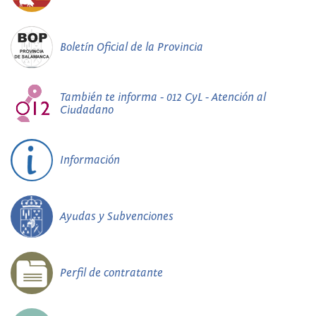
Boletín Oficial de la Provincia
También te informa - 012 CyL - Atención al
Ciudadano
Información
Ayudas y Subvenciones
Perfil de contratante