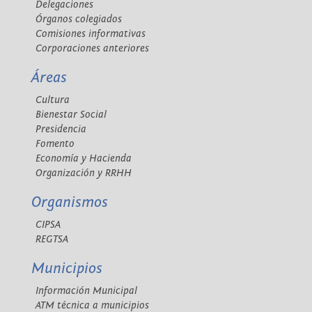
Delegaciones
Órganos colegiados
Comisiones informativas
Corporaciones anteriores
Áreas
Cultura
Bienestar Social
Presidencia
Fomento
Economía y Hacienda
Organización y RRHH
Organismos
CIPSA
REGTSA
Municipios
Información Municipal
ATM técnica a municipios