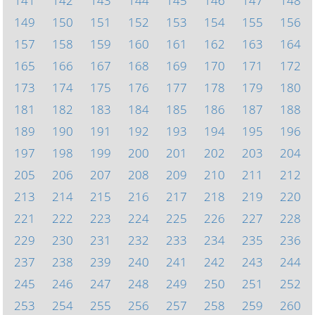
141
142
143
144
145
146
147
148
149
150
151
152
153
154
155
156
157
158
159
160
161
162
163
164
165
166
167
168
169
170
171
172
173
174
175
176
177
178
179
180
181
182
183
184
185
186
187
188
189
190
191
192
193
194
195
196
197
198
199
200
201
202
203
204
205
206
207
208
209
210
211
212
213
214
215
216
217
218
219
220
221
222
223
224
225
226
227
228
229
230
231
232
233
234
235
236
237
238
239
240
241
242
243
244
245
246
247
248
249
250
251
252
253
254
255
256
257
258
259
260