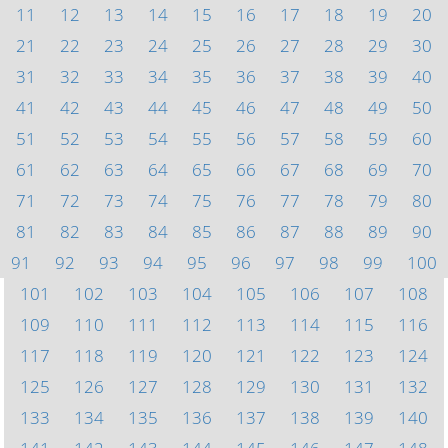
11
12
13
14
15
16
17
18
19
20
21
22
23
24
25
26
27
28
29
30
31
32
33
34
35
36
37
38
39
40
41
42
43
44
45
46
47
48
49
50
51
52
53
54
55
56
57
58
59
60
61
62
63
64
65
66
67
68
69
70
71
72
73
74
75
76
77
78
79
80
81
82
83
84
85
86
87
88
89
90
91
92
93
94
95
96
97
98
99
100
101
102
103
104
105
106
107
108
109
110
111
112
113
114
115
116
117
118
119
120
121
122
123
124
125
126
127
128
129
130
131
132
133
134
135
136
137
138
139
140