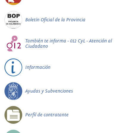
Boletín Oficial de la Provincia
También te informa - 012 CyL - Atención al
Ciudadano
Información
Ayudas y Subvenciones
Perfil de contratante