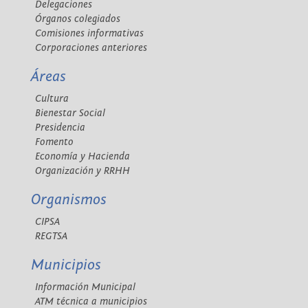
Delegaciones
Órganos colegiados
Comisiones informativas
Corporaciones anteriores
Áreas
Cultura
Bienestar Social
Presidencia
Fomento
Economía y Hacienda
Organización y RRHH
Organismos
CIPSA
REGTSA
Municipios
Información Municipal
ATM técnica a municipios