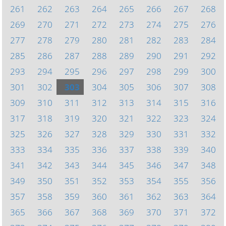
261
262
263
264
265
266
267
268
269
270
271
272
273
274
275
276
277
278
279
280
281
282
283
284
285
286
287
288
289
290
291
292
293
294
295
296
297
298
299
300
301
302
303
304
305
306
307
308
309
310
311
312
313
314
315
316
317
318
319
320
321
322
323
324
325
326
327
328
329
330
331
332
333
334
335
336
337
338
339
340
341
342
343
344
345
346
347
348
349
350
351
352
353
354
355
356
357
358
359
360
361
362
363
364
365
366
367
368
369
370
371
372